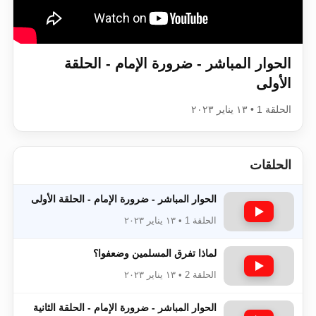
اقرأ هذا الكتاب وتعرّف على حقيقة الإسرا
الحوار المباشر - ضرورة الإمام - الحلقة
الأولى
الحلقة 1 • ١٣ يناير ٢٠٢٣
الحلقات
الحوار المباشر - ضرورة الإمام - الحلقة الأولى
الحلقة 1 • ١٣ يناير ٢٠٢٣
لماذا تفرق المسلمين وضعفوا؟
الحلقة 2 • ١٣ يناير ٢٠٢٣
الحوار المباشر - ضرورة الإمام - الحلقة الثانية