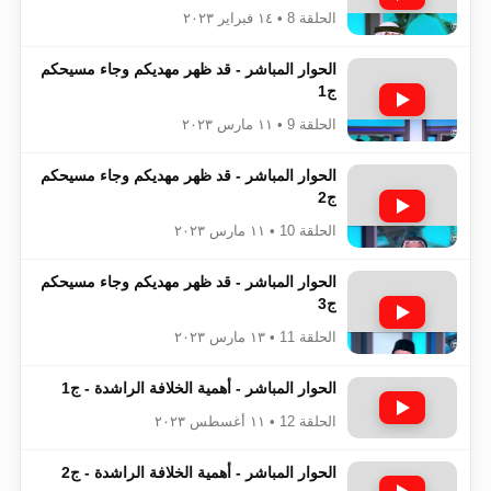
الحلقة 8 • ١٤ فبراير ٢٠٢٣
الحوار المباشر - قد ظهر مهديكم وجاء مسيحكم
ج1
الحلقة 9 • ١١ مارس ٢٠٢٣
الحوار المباشر - قد ظهر مهديكم وجاء مسيحكم
ج2
الحلقة 10 • ١١ مارس ٢٠٢٣
الحوار المباشر - قد ظهر مهديكم وجاء مسيحكم
ج3
الحلقة 11 • ١٣ مارس ٢٠٢٣
الحوار المباشر - أهمية الخلافة الراشدة - ج1
الحلقة 12 • ١١ أغسطس ٢٠٢٣
الحوار المباشر - أهمية الخلافة الراشدة - ج2