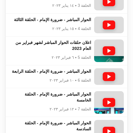
الحلقة 3 • ١٤ يناير ٢٠٢٣
الحوار المباشر - ضرورة الإمام - الحلقة الثالثة
الحلقة 4 • ١٥ يناير ٢٠٢٣
اعلان حلقات الحوار المباشر لشهر فبراير من
العام 2023
الحلقة 5 • ٦ فبراير ٢٠٢٣
الحوار المباشر - ضرورة الإمام - الحلقة الرابعة
الحلقة 6 • ١٠ فبراير ٢٠٢٣
الحوار المباشر - ضرورة الإمام - الحلقة
الخامسة
الحلقة 7 • ١٢ فبراير ٢٠٢٣
الحوار المباشر - ضرورة الإمام - الحلقة
السادسة