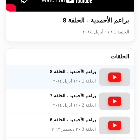
اقرأ هذا الكتاب وتعرّف على حقيقة الإسرا
براعم الأحمدية - الحلقة 8
الحلقة 1 • ١١ أبريل ٢٠١٤
الحلقات
براعم الأحمدية - الحلقة 8
الحلقة 1 • ١١ أبريل ٢٠١٤
براعم الأحمدية - الحلقة 7
الحلقة 2 • ١١ أبريل ٢٠١٤
براعم الأحمدية - الحلقة 6
الحلقة 3 • ٣ ديسمبر ٢٠١٣