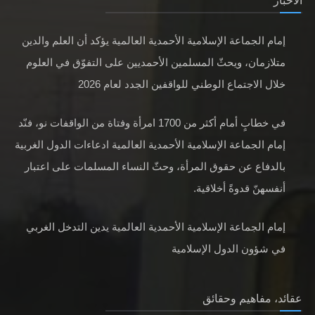
الأخبار
إمام الجماعة الإسلامية الأحمدية العالمية يؤكد أن العلم والدين
متلازمان، ويحثّ المسلمين الأحمديين على التفوّق في العلوم
خلال الاجتماع الوطني للواقفين الجدد لعام 2026
في خطابٍ أمام أكثر من 1700 امرأة وفتاة من الواقفات نو، فنّد
إمام الجماعة الإسلامية الأحمدية العالمية ادعاءات الدول الغربية
بالدفاع عن حقوق المرأة، وحثّ النساء المسلمات على اعتبار
أنفسهنّ قدوةً أخلاقية.
إمام الجماعة الإسلامية الأحمدية العالمية يدين التدخل الغربي
في شؤون الدول الإسلامية
عقائد، مفاهيم وحقائق