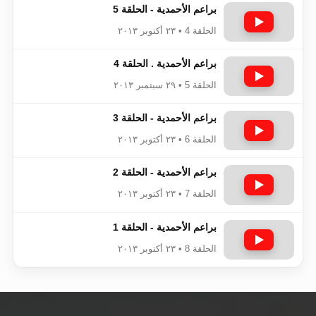
براعم الأحمدية - الحلقة 5
الحلقة 4 • ٢٣ أكتوبر ٢٠١٣
براعم الأحمدية . الحلقة 4
الحلقة 5 • ٢٩ سبتمبر ٢٠١٣
براعم الأحمدية - الحلقة 3
الحلقة 6 • ٢٣ أكتوبر ٢٠١٣
براعم الأحمدية - الحلقة 2
الحلقة 7 • ٢٣ أكتوبر ٢٠١٣
براعم الأحمدية - الحلقة 1
الحلقة 8 • ٢٣ أكتوبر ٢٠١٣