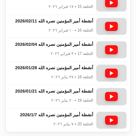
الحلقة 15 • ١٧ فبراير ٢٠٢٦
أنشطة أمير المؤمنين نصره الله 2026/02/11
الحلقة 16 • ١٠ فبراير ٢٠٢٦
أنشطة أمير المؤمنين نصره الله 2026/02/04
الحلقة 17 • ٣ فبراير ٢٠٢٦
أنشطة أمير المؤمنين نصره الله 2026/01/28
الحلقة 18 • ٢٧ يناير ٢٠٢٦
أنشطة أمير المؤمنين نصره الله 2026/01/21
الحلقة 19 • ٢٠ يناير ٢٠٢٦
أنشطة أمير المؤمنين نصره الله 2026/1/7
الحلقة 20 • ٧ يناير ٢٠٢٦