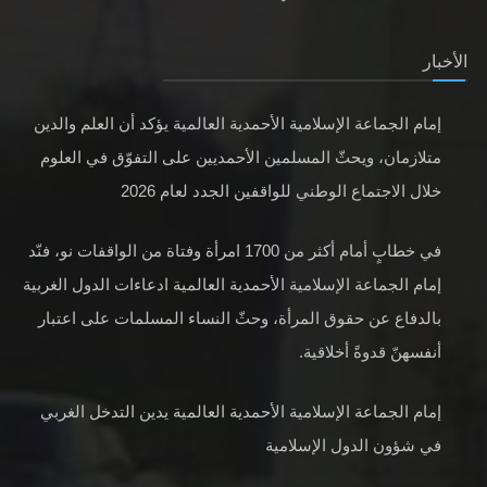
الأخبار
إمام الجماعة الإسلامية الأحمدية العالمية يؤكد أن العلم والدين
متلازمان، ويحثّ المسلمين الأحمديين على التفوّق في العلوم
خلال الاجتماع الوطني للواقفين الجدد لعام 2026
في خطابٍ أمام أكثر من 1700 امرأة وفتاة من الواقفات نو، فنّد
إمام الجماعة الإسلامية الأحمدية العالمية ادعاءات الدول الغربية
بالدفاع عن حقوق المرأة، وحثّ النساء المسلمات على اعتبار
أنفسهنّ قدوةً أخلاقية.
إمام الجماعة الإسلامية الأحمدية العالمية يدين التدخل الغربي
في شؤون الدول الإسلامية