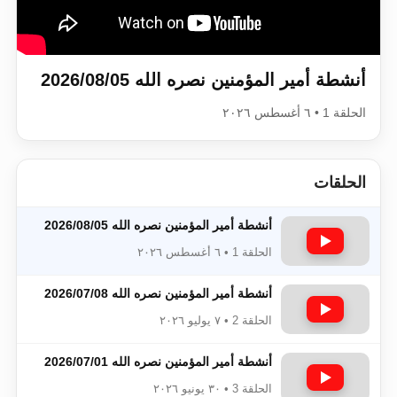
اقرأ هذا الكتاب وتعرّف على حقيقة الإسرا
أنشطة أمير المؤمنين نصره الله 2026/08/05
الحلقة 1 • ٦ أغسطس ٢٠٢٦
الحلقات
أنشطة أمير المؤمنين نصره الله 2026/08/05
الحلقة 1 • ٦ أغسطس ٢٠٢٦
أنشطة أمير المؤمنين نصره الله 2026/07/08
الحلقة 2 • ٧ يوليو ٢٠٢٦
أنشطة أمير المؤمنين نصره الله 2026/07/01
الحلقة 3 • ٣٠ يونيو ٢٠٢٦