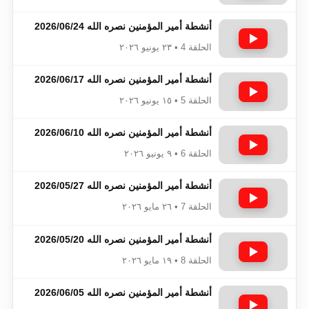
أنشطة أمير المؤمنين نصره الله 2026/06/24
الحلقة 4 • ٢٣ يونيو ٢٠٢٦
أنشطة أمير المؤمنين نصره الله 2026/06/17
الحلقة 5 • ١٥ يونيو ٢٠٢٦
أنشطة أمير المؤمنين نصره الله 2026/06/10
الحلقة 6 • ٩ يونيو ٢٠٢٦
أنشطة أمير المؤمنين نصره الله 2026/05/27
الحلقة 7 • ٢٦ مايو ٢٠٢٦
أنشطة أمير المؤمنين نصره الله 2026/05/20
الحلقة 8 • ١٩ مايو ٢٠٢٦
أنشطة أمير المؤمنين نصره الله 2026/06/05