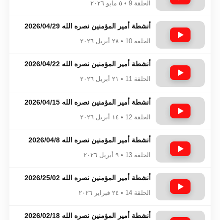
الحلقة 9 • ٥ مايو ٢٠٢٦
أنشطة أمير المؤمنين نصره الله 2026/04/29
الحلقة 10 • ٢٨ أبريل ٢٠٢٦
أنشطة أمير المؤمنين نصره الله 2026/04/22
الحلقة 11 • ٢١ أبريل ٢٠٢٦
أنشطة أمير المؤمنين نصره الله 2026/04/15
الحلقة 12 • ١٤ أبريل ٢٠٢٦
أنشطة أمير المؤمنين نصره الله 2026/04/8
الحلقة 13 • ٩ أبريل ٢٠٢٦
أنشطة أمير المؤمنين نصره الله 2026/25/02
الحلقة 14 • ٢٤ فبراير ٢٠٢٦
أنشطة أمير المؤمنين نصره الله 2026/02/18