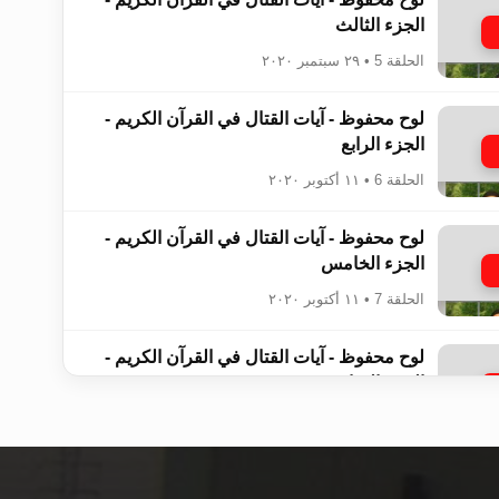
الجزء الثالث
الحلقة 5 • ٢٩ سبتمبر ٢٠٢٠
لوح محفوظ - آيات القتال في القرآن الكريم -
الجزء الرابع
الحلقة 6 • ١١ أكتوبر ٢٠٢٠
لوح محفوظ - آيات القتال في القرآن الكريم -
الجزء الخامس
الحلقة 7 • ١١ أكتوبر ٢٠٢٠
لوح محفوظ - آيات القتال في القرآن الكريم -
الجزء السادس
الحلقة 8 • ١١ أكتوبر ٢٠٢٠
لوح محفوظ - ضوابط التعامل مع الأسرى