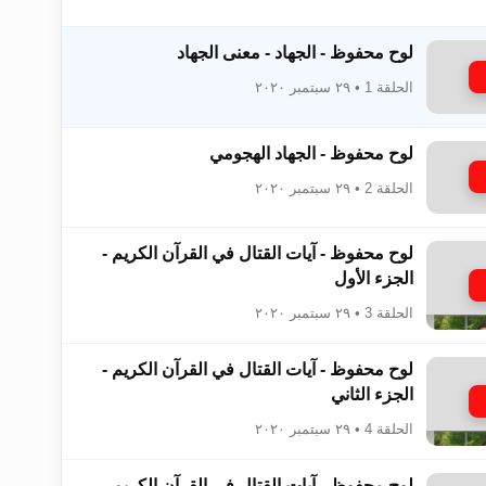
لوح محفوظ - الجهاد - معنى الجهاد
الحلقة 1 • ٢٩ سبتمبر ٢٠٢٠
زيد
لوح محفوظ - الجهاد الهجومي
الحلقة 2 • ٢٩ سبتمبر ٢٠٢٠
لوح محفوظ - آيات القتال في القرآن الكريم -
الجزء الأول
الحلقة 3 • ٢٩ سبتمبر ٢٠٢٠
لوح محفوظ - آيات القتال في القرآن الكريم -
الجزء الثاني
الحلقة 4 • ٢٩ سبتمبر ٢٠٢٠
لوح محفوظ - آيات القتال في القرآن الكريم -