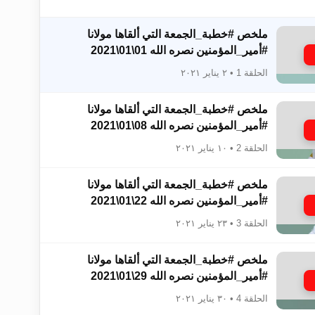
ملخص #خطبة_الجمعة التي ألقاها مولانا
#أمير_المؤمنين نصره الله 01\01\2021
الحلقة 1 • ٢ يناير ٢٠٢١
زيد
ملخص #خطبة_الجمعة التي ألقاها مولانا
#أمير_المؤمنين نصره الله 08\01\2021
الحلقة 2 • ١٠ يناير ٢٠٢١
ملخص #خطبة_الجمعة التي ألقاها مولانا
#أمير_المؤمنين نصره الله 22\01\2021
الحلقة 3 • ٢٣ يناير ٢٠٢١
ملخص #خطبة_الجمعة التي ألقاها مولانا
#أمير_المؤمنين نصره الله 29\01\2021
الحلقة 4 • ٣٠ يناير ٢٠٢١