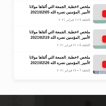
ملخص #خطبة_الجمعة​ التي ألقاها مولانا
#أمير_المؤمنين​ نصره الله 05\02\2021
الحلقة 5 • ٦ فبراير ٢٠٢١
ملخص #خطبة_الجمعة​​​ التي ألقاها مولانا
#أمير_المؤمنين​​​ نصره الله 19\02\2021
الحلقة 6 • ٢١ فبراير ٢٠٢١
ملخص #خطبة_الجمعة​​​​ التي ألقاها مولانا
#أمير_المؤمنين​​​​ نصره الله 26\02\2021
الحلقة 7 • ٢٧ فبراير ٢٠٢١
ملخص #خطبة_الجمعة​​​​​ التي ألقاها مولانا
#أمير_المؤمنين​​​​​ نصره الله 05\03\2021
الحلقة 8 • ٦ مارس ٢٠٢١