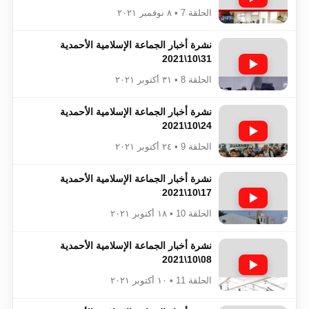
الحلقة 7 • ٨ نوفمبر ٢٠٢١
نشرة أخبار الجماعة الإسلامية الأحمدية
31\10\2021
الحلقة 8 • ٣١ أكتوبر ٢٠٢١
نشرة أخبار الجماعة الإسلامية الأحمدية
24\10\2021
الحلقة 9 • ٢٤ أكتوبر ٢٠٢١
نشرة أخبار الجماعة الإسلامية الأحمدية
17\10\2021
الحلقة 10 • ١٨ أكتوبر ٢٠٢١
نشرة أخبار الجماعة الإسلامية الأحمدية
08\10\2021
الحلقة 11 • ١٠ أكتوبر ٢٠٢١