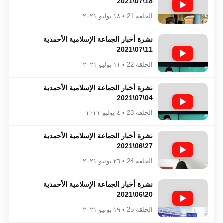
18\07\2021
الحلقة 21 • ١٨ يوليو ٢٠٢١
نشرة أخبار الجماعة الإسلامية الأحمدية
11\07\2021
الحلقة 22 • ١١ يوليو ٢٠٢١
نشرة أخبار الجماعة الإسلامية الأحمدية
04\07\2021
الحلقة 23 • ٤ يوليو ٢٠٢١
نشرة أخبار الجماعة الإسلامية الأحمدية
27\06\2021
الحلقة 24 • ٢٦ يونيو ٢٠٢١
نشرة أخبار الجماعة الإسلامية الأحمدية
20\06\2021
الحلقة 25 • ١٩ يونيو ٢٠٢١