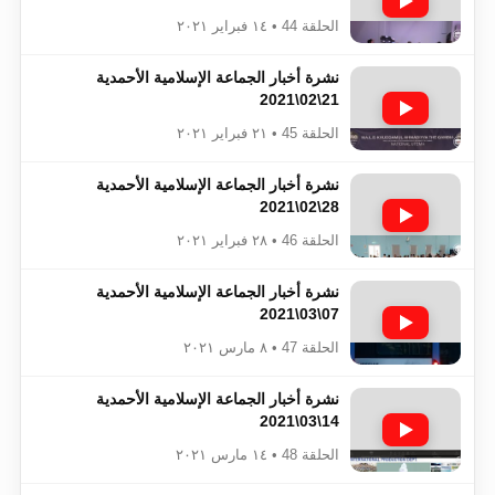
الحلقة 44 • ١٤ فبراير ٢٠٢١
نشرة أخبار الجماعة الإسلامية الأحمدية
21\02\2021
الحلقة 45 • ٢١ فبراير ٢٠٢١
نشرة أخبار الجماعة الإسلامية الأحمدية
28\02\2021
الحلقة 46 • ٢٨ فبراير ٢٠٢١
نشرة أخبار الجماعة الإسلامية الأحمدية
07\03\2021
الحلقة 47 • ٨ مارس ٢٠٢١
نشرة أخبار الجماعة الإسلامية الأحمدية
14\03\2021
الحلقة 48 • ١٤ مارس ٢٠٢١