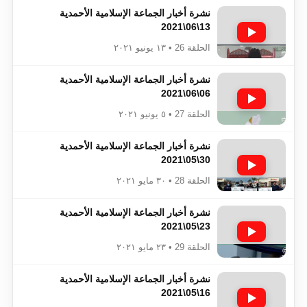
نشرة أخبار الجماعة الإسلامية الأحمدية
13\06\2021
الحلقة 26 • ١٣ يونيو ٢٠٢١
نشرة أخبار الجماعة الإسلامية الأحمدية
06\06\2021
الحلقة 27 • ٥ يونيو ٢٠٢١
نشرة أخبار الجماعة الإسلامية الأحمدية
30\05\2021
الحلقة 28 • ٣٠ مايو ٢٠٢١
نشرة أخبار الجماعة الإسلامية الأحمدية
23\05\2021
الحلقة 29 • ٢٣ مايو ٢٠٢١
نشرة أخبار الجماعة الإسلامية الأحمدية
16\05\2021