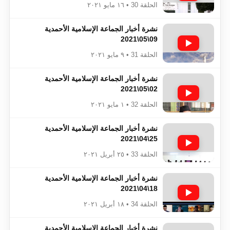
الحلقة 30 • ١٦ مايو ٢٠٢١
نشرة أخبار الجماعة الإسلامية الأحمدية
09\05\2021
الحلقة 31 • ٩ مايو ٢٠٢١
نشرة أخبار الجماعة الإسلامية الأحمدية
02\05\2021
الحلقة 32 • ١ مايو ٢٠٢١
نشرة أخبار الجماعة الإسلامية الأحمدية
25\04\2021
الحلقة 33 • ٢٥ أبريل ٢٠٢١
نشرة أخبار الجماعة الإسلامية الأحمدية
18\04\2021
الحلقة 34 • ١٨ أبريل ٢٠٢١
نشرة أخبار الجماعة الإسلامية الأحمدية