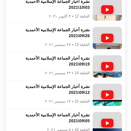
نشرة أخبار الجماعة الإسلامية الأحمدية
03\10\2021
الحلقة 12 • ٣ أكتوبر ٢٠٢١
نشرة أخبار الجماعة الإسلامية الأحمدية
26\09\2021
الحلقة 13 • ٢٧ سبتمبر ٢٠٢١
نشرة أخبار الجماعة الإسلامية الأحمدية
19\09\2021
الحلقة 14 • ٢٢ سبتمبر ٢٠٢١
نشرة أخبار الجماعة الإسلامية الأحمدية
12\09\2021
الحلقة 15 • ١٢ سبتمبر ٢٠٢١
نشرة أخبار الجماعة الإسلامية الأحمدية
05\09\2021
الحلقة 16 • ٥ سبتمبر ٢٠٢١