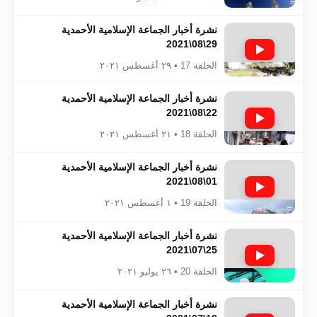
نشرة أخبار الجماعة الإسلامية الأحمدية
29\08\2021
الحلقة 17 • ٢٩ أغسطس ٢٠٢١
نشرة أخبار الجماعة الإسلامية الأحمدية
22\08\2021
الحلقة 18 • ٢١ أغسطس ٢٠٢١
نشرة أخبار الجماعة الإسلامية الأحمدية
01\08\2021
الحلقة 19 • ١ أغسطس ٢٠٢١
نشرة أخبار الجماعة الإسلامية الأحمدية
25\07\2021
الحلقة 20 • ٢٦ يوليو ٢٠٢١
نشرة أخبار الجماعة الإسلامية الأحمدية