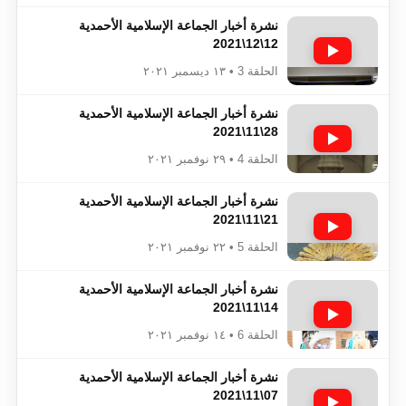
نشرة أخبار الجماعة الإسلامية الأحمدية
12\12\2021
الحلقة 3 • ١٣ ديسمبر ٢٠٢١
نشرة أخبار الجماعة الإسلامية الأحمدية
28\11\2021
الحلقة 4 • ٢٩ نوفمبر ٢٠٢١
نشرة أخبار الجماعة الإسلامية الأحمدية
21\11\2021
الحلقة 5 • ٢٢ نوفمبر ٢٠٢١
نشرة أخبار الجماعة الإسلامية الأحمدية
14\11\2021
الحلقة 6 • ١٤ نوفمبر ٢٠٢١
نشرة أخبار الجماعة الإسلامية الأحمدية
07\11\2021