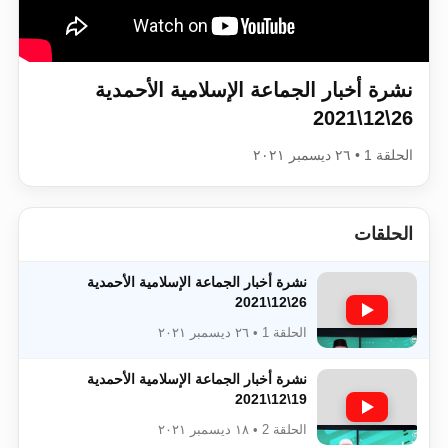
اقرأ هذا الكتاب وتعرّف على حقيقة الإسرا
نشرة أخبار الجماعة الإسلامية الأحمدية
26\12\2021
الحلقة 1 • ٢٦ ديسمبر ٢٠٢١
الحلقات
نشرة أخبار الجماعة الإسلامية الأحمدية
26\12\2021
الحلقة 1 • ٢٦ ديسمبر ٢٠٢١
نشرة أخبار الجماعة الإسلامية الأحمدية
19\12\2021
الحلقة 2 • ١٨ ديسمبر ٢٠٢١