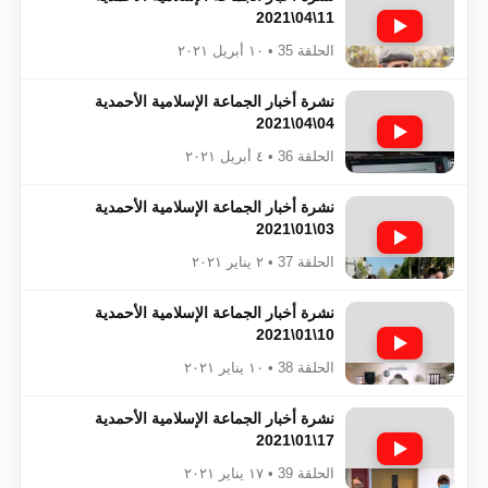
11\04\2021
الحلقة 35 • ١٠ أبريل ٢٠٢١
نشرة أخبار الجماعة الإسلامية الأحمدية
04\04\2021
الحلقة 36 • ٤ أبريل ٢٠٢١
نشرة أخبار الجماعة الإسلامية الأحمدية
03\01\2021
الحلقة 37 • ٢ يناير ٢٠٢١
نشرة أخبار الجماعة الإسلامية الأحمدية
10\01\2021
الحلقة 38 • ١٠ يناير ٢٠٢١
نشرة أخبار الجماعة الإسلامية الأحمدية
17\01\2021
الحلقة 39 • ١٧ يناير ٢٠٢١