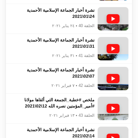
نشرة أخبار الجماعة الإسلامية الأحمدية
24\01\2021
الحلقة 40 • ٢٤ يناير ٢٠٢١
نشرة أخبار الجماعة الإسلامية الأحمدية
31\01\2021
الحلقة 41 • ٣١ يناير ٢٠٢١
نشرة أخبار الجماعة الإسلامية الأحمدية
07\02\2021
الحلقة 42 • ٧ فبراير ٢٠٢١
ملخص #خطبة_الجمعة​​ التي ألقاها مولانا
#أمير_المؤمنين​​ نصره الله 12\02\2021
الحلقة 43 • ١٣ فبراير ٢٠٢١
نشرة أخبار الجماعة الإسلامية الأحمدية
14\02\2021