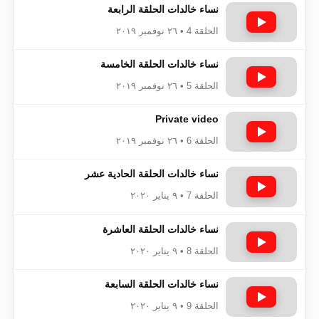
نساء خالدات الحلقة الرابعة
الحلقة 4 • ٢٦ نوفمبر ٢٠١٩
نساء خالدات الحلقة الخامسة
الحلقة 5 • ٢٦ نوفمبر ٢٠١٩
Private video
الحلقة 6 • ٢٦ نوفمبر ٢٠١٩
نساء خالدات الحلقة الحادية عشر
الحلقة 7 • ٩ يناير ٢٠٢٠
نساء خالدات الحلقة العاشرة
الحلقة 8 • ٩ يناير ٢٠٢٠
نساء خالدات الحلقة السابعة
الحلقة 9 • ٩ يناير ٢٠٢٠