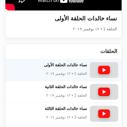
اقرأ هذا الكتاب وتعرّف على حقيقة الإسرا
نساء خالدات الحلقة الأولى
الحلقة 1 • ١٢ نوفمبر ٢٠١٩
الحلقات
نساء خالدات الحلقة الأولى
الحلقة 1 • ١٢ نوفمبر ٢٠١٩
نساء خالدات الحلقة الثانية
الحلقة 2 • ١٢ نوفمبر ٢٠١٩
نساء خالدات الحلقة الثالثة
الحلقة 3 • ١٢ نوفمبر ٢٠١٩