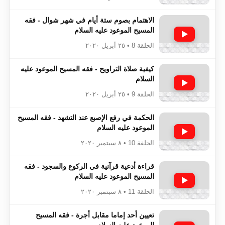
الاهتمام بصوم ستة أيام في شهر شوال - فقه
المسيح الموعود عليه السلام
الحلقة 8 • ٢٥ أبريل ٢٠٢٠
كيفية صلاة التراويح - فقه المسيح الموعود عليه
السلام
الحلقة 9 • ٢٥ أبريل ٢٠٢٠
الحكمة في رفع الإصبع عند التشهد - فقه المسيح
الموعود عليه السلام
الحلقة 10 • ٨ سبتمبر ٢٠٢٠
قراءة أدعية قرآنية في الركوع والسجود - فقه
المسيح الموعود عليه السلام
الحلقة 11 • ٨ سبتمبر ٢٠٢٠
تعيين أحد إماما مقابل أجرة - فقه المسيح
الموعود عليه السلام