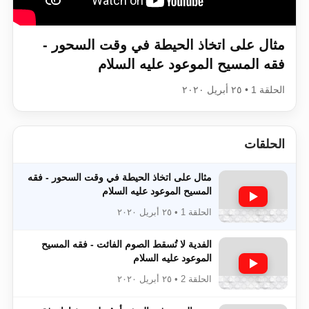
اقرأ هذا الكتاب وتعرّف على حقيقة الإسرا
مثال على اتخاذ الحيطة في وقت السحور -
فقه المسيح الموعود عليه السلام
الحلقة 1 • ٢٥ أبريل ٢٠٢٠
الحلقات
مثال على اتخاذ الحيطة في وقت السحور - فقه
المسيح الموعود عليه السلام
الحلقة 1 • ٢٥ أبريل ٢٠٢٠
الفدية لا تُسقط الصوم الفائت - فقه المسيح
الموعود عليه السلام
الحلقة 2 • ٢٥ أبريل ٢٠٢٠