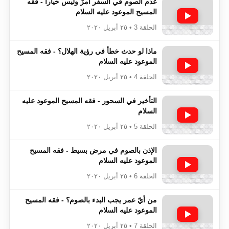
عدم الصوم في السفر أمرٌ وليس خيارا - فقه
المسيح الموعود عليه السلام
الحلقة 3 • ٢٥ أبريل ٢٠٢٠
ماذا لو حدث خطأ في رؤية الهلال؟ - فقه المسيح
الموعود عليه السلام
الحلقة 4 • ٢٥ أبريل ٢٠٢٠
التأخير في السحور - فقه المسيح الموعود عليه
السلام
الحلقة 5 • ٢٥ أبريل ٢٠٢٠
الإذن بالصوم في مرض بسيط - فقه المسيح
الموعود عليه السلام
الحلقة 6 • ٢٥ أبريل ٢٠٢٠
من أيّ عمر يجب البدء بالصوم؟ - فقه المسيح
الموعود عليه السلام
الحلقة 7 • ٢٥ أبريل ٢٠٢٠