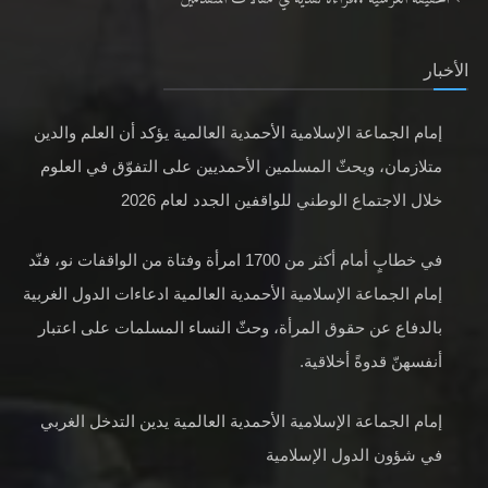
الأخبار
إمام الجماعة الإسلامية الأحمدية العالمية يؤكد أن العلم والدين
متلازمان، ويحثّ المسلمين الأحمديين على التفوّق في العلوم
خلال الاجتماع الوطني للواقفين الجدد لعام 2026
في خطابٍ أمام أكثر من 1700 امرأة وفتاة من الواقفات نو، فنّد
إمام الجماعة الإسلامية الأحمدية العالمية ادعاءات الدول الغربية
بالدفاع عن حقوق المرأة، وحثّ النساء المسلمات على اعتبار
أنفسهنّ قدوةً أخلاقية.
إمام الجماعة الإسلامية الأحمدية العالمية يدين التدخل الغربي
في شؤون الدول الإسلامية