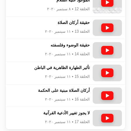
الحلقة 12 • ٨ سبتمبر ٢٠٢٠
حقيقة أركان الصلاة
الحلقة 13 • ١١ سبتمبر ٢٠٢٠
حقيقة الوضوء وفلسفته
الحلقة 14 • ١١ سبتمبر ٢٠٢٠
تأثير الطهارة الظاهرية في الباطن
الحلقة 15 • ١١ سبتمبر ٢٠٢٠
أركان الصلاة مبنية على الحكمة
الحلقة 16 • ١١ سبتمبر ٢٠٢٠
لا يجوز تغيير الأدعية القرآنية
الحلقة 17 • ١١ سبتمبر ٢٠٢٠