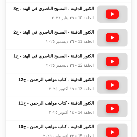
الكنوز الدفينة - المسيح الناصري في الهند - ح3
الحلقة 10 • ٢٩ يناير ٢٠٢٦
الكنوز الدفينة - المسيح الناصري في الهند - ح2
الحلقة 11 • ٢٦ ديسمبر ٢٠٢٥
الكنوز الدفينة - المسيح الناصري في الهند - ح1
الحلقة 12 • ٢٦ ديسمبر ٢٠٢٥
الكنوز الدفينة - كتاب مواهب الرحمن - ح12
الحلقة 13 • ١٩ أكتوبر ٢٠٢٥
الكنوز الدفينة - كتاب مواهب الرحمن - ح11
الحلقة 14 • ١٤ أكتوبر ٢٠٢٥
الكنوز الدفينة - كتاب مواهب الرحمن - ح10
الحلقة 15 • ٢٢ أغسطس ٢٠٢٥