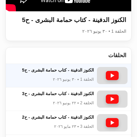
اقرأ هذا الكتاب وتعرّف على حقيقة الإسرا
الكنوز الدفينة - كتاب حمامة البشرى - ح5
الحلقة 1 • ٣٠ يونيو ٢٠٢٦
الحلقات
الكنوز الدفينة - كتاب حمامة البشرى - ح5
الحلقة 1 • ٣٠ يونيو ٢٠٢٦
الكنوز الدفينة - كتاب حمامة البشرى - ح3
الحلقة 2 • ٢٢ يونيو ٢٠٢٦
الكنوز الدفينة - كتاب حمامة البشرى - ح2
الحلقة 3 • ٢٣ مايو ٢٠٢٦