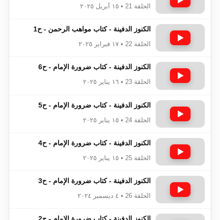
الحلقة 21 • ١٥ أبريل ٢٠٢٥
الكنوز الدفينة - كتاب مواهب الرحمن - ح1
الحلقة 22 • ١٧ فبراير ٢٠٢٥
الكنوز الدفينة - كتاب ضرورة الإمام - ح6
الحلقة 23 • ١٦ يناير ٢٠٢٥
الكنوز الدفينة - كتاب ضرورة الإمام - ح5
الحلقة 24 • ١٥ يناير ٢٠٢٥
الكنوز الدفينة - كتاب ضرورة الإمام - ح4
الحلقة 25 • ١٥ يناير ٢٠٢٥
الكنوز الدفينة - كتاب ضرورة الإمام - ح3
الحلقة 26 • ٤ ديسمبر ٢٠٢٤
الكنوز الدفينة - كتاب ضرورة الإمام - ح2