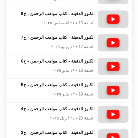
الكنوز الدفينة - كتاب مواهب الرحمن - ح9
الحلقة 16 • ٢١ أغسطس ٢٠٢٥
الكنوز الدفينة - كتاب مواهب الرحمن - ح7
الحلقة 17 • ١٤ يونيو ٢٠٢٥
الكنوز الدفينة - كتاب مواهب الرحمن - ح6
الحلقة 18 • ١٩ مايو ٢٠٢٥
الكنوز الدفينة - كتاب مواهب الرحمن - ح5
الحلقة 19 • ١٣ مايو ٢٠٢٥
الكنوز الدفينة - كتاب مواهب الرحمن - ح4
الحلقة 20 • ٢٤ أبريل ٢٠٢٥
الكنوز الدفينة - كتاب مواهب الرحمن - ح3