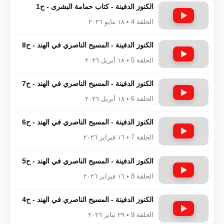
الكنوز الدفينة - كتاب حمامة البشرى - ح1
الحلقة 4 • ١٨ مايو ٢٠٢٦
الكنوز الدفينة - المسيح الناصري في الهند - ح8
الحلقة 5 • ١٨ أبريل ٢٠٢٦
الكنوز الدفينة - المسيح الناصري في الهند - ح7
الحلقة 6 • ١٨ أبريل ٢٠٢٦
الكنوز الدفينة - المسيح الناصري في الهند - ح6
الحلقة 7 • ١٦ فبراير ٢٠٢٦
الكنوز الدفينة - المسيح الناصري في الهند - ح5
الحلقة 8 • ١٦ فبراير ٢٠٢٦
الكنوز الدفينة - المسيح الناصري في الهند - ح4
الحلقة 9 • ٢٩ يناير ٢٠٢٦