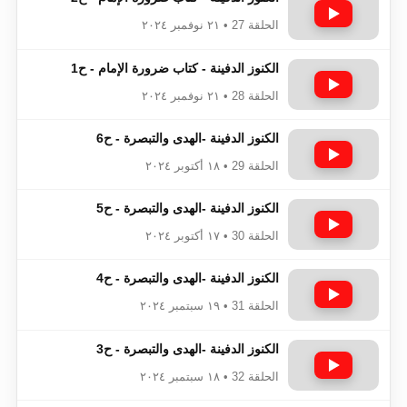
الحلقة 27 • ٢١ نوفمبر ٢٠٢٤
الكنوز الدفينة - كتاب ضرورة الإمام - ح1
الحلقة 28 • ٢١ نوفمبر ٢٠٢٤
الكنوز الدفينة -الهدى والتبصرة - ح6
الحلقة 29 • ١٨ أكتوبر ٢٠٢٤
الكنوز الدفينة -الهدى والتبصرة - ح5
الحلقة 30 • ١٧ أكتوبر ٢٠٢٤
الكنوز الدفينة -الهدى والتبصرة - ح4
الحلقة 31 • ١٩ سبتمبر ٢٠٢٤
الكنوز الدفينة -الهدى والتبصرة - ح3
الحلقة 32 • ١٨ سبتمبر ٢٠٢٤