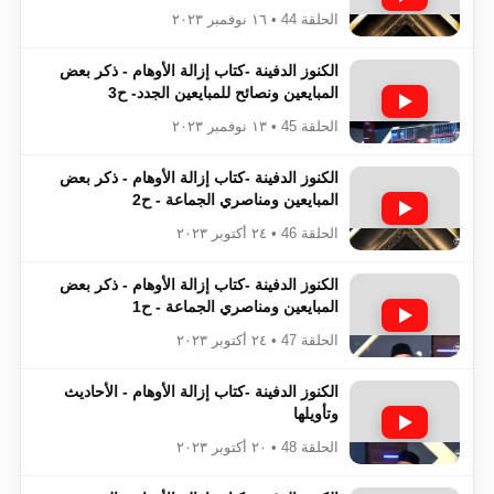
الحلقة 44 • ١٦ نوفمبر ٢٠٢٣
الكنوز الدفينة -كتاب إزالة الأوهام - ذكر بعض
المبايعين ونصائح للمبايعين الجدد- ح3
الحلقة 45 • ١٣ نوفمبر ٢٠٢٣
الكنوز الدفينة -كتاب إزالة الأوهام - ذكر بعض
المبايعين ومناصري الجماعة - ح2
الحلقة 46 • ٢٤ أكتوبر ٢٠٢٣
الكنوز الدفينة -كتاب إزالة الأوهام - ذكر بعض
المبايعين ومناصري الجماعة - ح1
الحلقة 47 • ٢٤ أكتوبر ٢٠٢٣
الكنوز الدفينة -كتاب إزالة الأوهام - الأحاديث
وتأويلها
الحلقة 48 • ٢٠ أكتوبر ٢٠٢٣