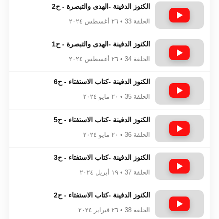
الكنوز الدفينة -الهدى والتبصرة - ح2
الحلقة 33 • ٢٦ أغسطس ٢٠٢٤
الكنوز الدفينة -الهدى والتبصرة - ح1
الحلقة 34 • ٢٦ أغسطس ٢٠٢٤
الكنوز الدفينة -كتاب الاستفتاء - ح6
الحلقة 35 • ٢٠ مايو ٢٠٢٤
الكنوز الدفينة -كتاب الاستفتاء - ح5
الحلقة 36 • ٢٠ مايو ٢٠٢٤
الكنوز الدفينة -كتاب الاستفتاء - ح3
الحلقة 37 • ١٩ أبريل ٢٠٢٤
الكنوز الدفينة -كتاب الاستفتاء - ح2
الحلقة 38 • ٢٦ فبراير ٢٠٢٤