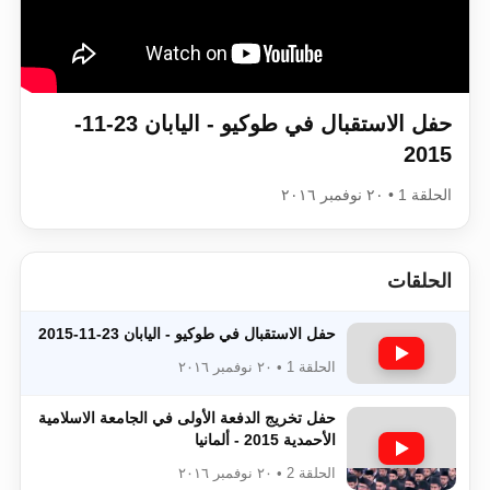
اقرأ هذا الكتاب وتعرّف على حقيقة الإسرا
حفل الاستقبال في طوكيو - اليابان 23-11-
2015
الحلقة 1 • ٢٠ نوفمبر ٢٠١٦
الحلقات
حفل الاستقبال في طوكيو - اليابان 23-11-2015
الحلقة 1 • ٢٠ نوفمبر ٢٠١٦
حفل تخريج الدفعة الأولى في الجامعة الاسلامية
الأحمدية 2015 - ألمانيا
الحلقة 2 • ٢٠ نوفمبر ٢٠١٦