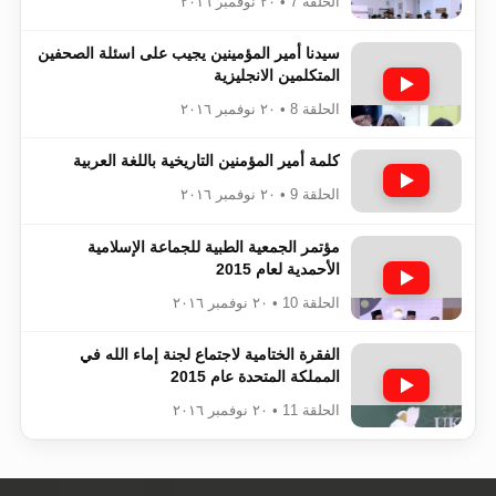
الحلقة 7 • ٢٠ نوفمبر ٢٠١٦
سيدنا أمير المؤمينين يجيب على اسئلة الصحفين
المتكلمين الانجليزية
الحلقة 8 • ٢٠ نوفمبر ٢٠١٦
كلمة أمير المؤمنين التاريخية باللغة العربية
الحلقة 9 • ٢٠ نوفمبر ٢٠١٦
مؤتمر الجمعية الطبية للجماعة الإسلامية
الأحمدية لعام 2015
الحلقة 10 • ٢٠ نوفمبر ٢٠١٦
الفقرة الختامية لاجتماع لجنة إماء الله في
المملكة المتحدة عام 2015
الحلقة 11 • ٢٠ نوفمبر ٢٠١٦