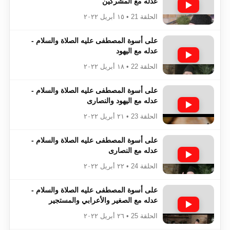
عدله مع المشركين
الحلقة 21 • ١٥ أبريل ٢٠٢٢
على أسوة المصطفى عليه الصلاة والسلام -
عدله مع اليهود
الحلقة 22 • ١٨ أبريل ٢٠٢٢
على أسوة المصطفى عليه الصلاة والسلام -
عدله مع اليهود والنصارى
الحلقة 23 • ٢١ أبريل ٢٠٢٢
على أسوة المصطفى عليه الصلاة والسلام -
عدله مع النصارى
الحلقة 24 • ٢٢ أبريل ٢٠٢٢
على أسوة المصطفى عليه الصلاة والسلام -
عدله مع الصغير والأعرابي والمستجير
الحلقة 25 • ٢٦ أبريل ٢٠٢٢