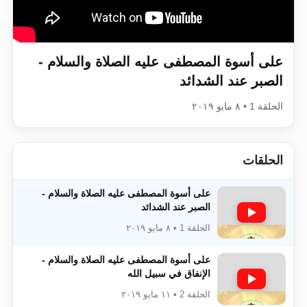
اقرأ هذا الكتاب وتعرّف على حقيقة الإسرا
على أسوة المصطفى عليه الصلاة والسلام -
الصبر عند الشدائد
الحلقة 1 • ٨ مايو ٢٠١٩
الحلقات
على أسوة المصطفى عليه الصلاة والسلام -
الصبر عند الشدائد
الحلقة 1 • ٨ مايو ٢٠١٩
على أسوة المصطفى عليه الصلاة والسلام -
الإنفاق في سبيل الله
الحلقة 2 • ١١ مايو ٢٠١٩