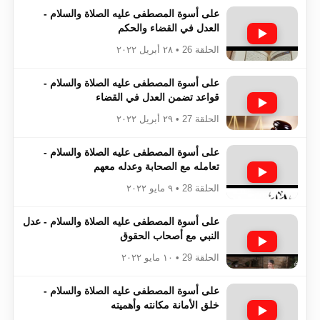
على أسوة المصطفى عليه الصلاة والسلام -
العدل في القضاء والحكم
الحلقة 26 • ٢٨ أبريل ٢٠٢٢
على أسوة المصطفى عليه الصلاة والسلام -
قواعد تضمن العدل في القضاء
الحلقة 27 • ٢٩ أبريل ٢٠٢٢
على أسوة المصطفى عليه الصلاة والسلام -
تعامله مع الصحابة وعدله معهم
الحلقة 28 • ٩ مايو ٢٠٢٢
على أسوة المصطفى عليه الصلاة والسلام - عدل
النبي مع أصحاب الحقوق
الحلقة 29 • ١٠ مايو ٢٠٢٢
على أسوة المصطفى عليه الصلاة والسلام -
خلق الأمانة مكانته وأهميته