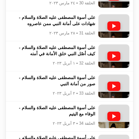
الحلقة 30 • ٢٤ مارس ٢٠٢٣
على أسوة المصطفى عليه الصلاة والسلام -
شهادات على أمانة النبي ممن عاصروه
الحلقة 31 • ٢٨ مارس ٢٠٢٣
على أسوة المصطفى عليه الصلاة والسلام -
كيف أصّل النبي خلق الأمانة في أمته
الحلقة 32 • ١ أبريل ٢٠٢٣
على أسوة المصطفى عليه الصلاة والسلام -
صور من أمانة النبي
الحلقة 33 • ٢ أبريل ٢٠٢٣
على أسوة المصطفى عليه الصلاة والسلام -
الوفاء مع اليتيم
الحلقة 34 • ٣ أبريل ٢٠٢٣
على أسوة المصطفى عليه الصلاة والسلام -