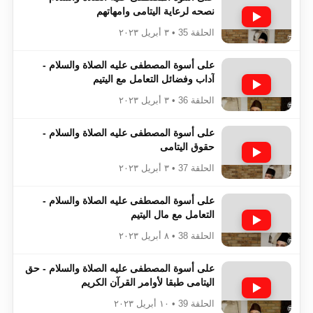
نصحه لرعاية اليتامى وامهاتهم
الحلقة 35 • ٣ أبريل ٢٠٢٣
على أسوة المصطفى عليه الصلاة والسلام -
آداب وفضائل التعامل مع اليتيم
الحلقة 36 • ٣ أبريل ٢٠٢٣
على أسوة المصطفى عليه الصلاة والسلام -
حقوق اليتامى
الحلقة 37 • ٣ أبريل ٢٠٢٣
على أسوة المصطفى عليه الصلاة والسلام -
التعامل مع مال اليتيم
الحلقة 38 • ٨ أبريل ٢٠٢٣
على أسوة المصطفى عليه الصلاة والسلام - حق
اليتامى طبقا لأوامر القرآن الكريم
الحلقة 39 • ١٠ أبريل ٢٠٢٣