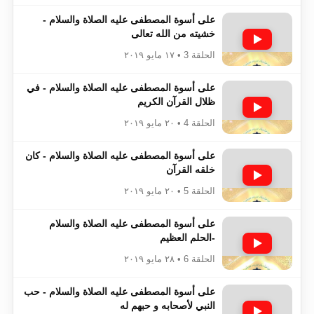
على أسوة المصطفى عليه الصلاة والسلام -
خشيته من الله تعالى
الحلقة 3 • ١٧ مايو ٢٠١٩
على أسوة المصطفى عليه الصلاة والسلام - في
ظلال القرآن الكريم
الحلقة 4 • ٢٠ مايو ٢٠١٩
على أسوة المصطفى عليه الصلاة والسلام - كان
خلقه القرآن
الحلقة 5 • ٢٠ مايو ٢٠١٩
على أسوة المصطفى عليه الصلاة والسلام
-الحلم العظيم
الحلقة 6 • ٢٨ مايو ٢٠١٩
على أسوة المصطفى عليه الصلاة والسلام - حب
النبي لأصحابه و حبهم له