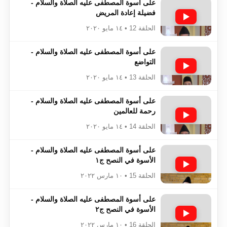
على أسوة المصطفى عليه الصلاة والسلام -
فضيلة إعادة المريض
الحلقة 12 • ١٤ مايو ٢٠٢٠
على أسوة المصطفى عليه الصلاة والسلام -
التواضع
الحلقة 13 • ١٤ مايو ٢٠٢٠
على أسوة المصطفى عليه الصلاة والسلام -
رحمة للعالمين
الحلقة 14 • ١٤ مايو ٢٠٢٠
على أسوة المصطفى عليه الصلاة والسلام -
الأسوة في النصح ج١
الحلقة 15 • ١٠ مارس ٢٠٢٢
على أسوة المصطفى عليه الصلاة والسلام -
الأسوة في النصح ج٢
الحلقة 16 • ١٠ مارس ٢٠٢٢