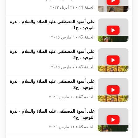
الحلقة 44 • ٢١ أبريل ٢٠٢٣
على أسوة المصطفى عليه الصلاة والسلام - بذرة
التوحيد - ح1
الحلقة 45 • ٦ مارس ٢٠٢٥
على أسوة المصطفى عليه الصلاة والسلام - بذرة
التوحيد - ح2
الحلقة 46 • ٧ مارس ٢٠٢٥
على أسوة المصطفى عليه الصلاة والسلام - بذرة
التوحيد - ح3
الحلقة 47 • ١٠ مارس ٢٠٢٥
على أسوة المصطفى عليه الصلاة والسلام - بذرة
التوحيد - ح4
الحلقة 48 • ١١ مارس ٢٠٢٥