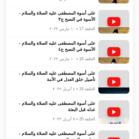
على أسوة المصطفى عليه الصلاة والسلام -
الأسوة في النصح ج٣
الحلقة 17 • ١٠ مارس ٢٠٢٢
على أسوة المصطفى عليه الصلاة والسلام -
الأسوة في النصح ج٤
الحلقة 18 • ١٠ مارس ٢٠٢٢
على أسوة المصطفى عليه الصلاة والسلام -
تأصيل خلق العدل في الأمة
الحلقة 19 • ٤ أبريل ٢٠٢٢
على أسوة المصطفى عليه الصلاة والسلام -
عدله قبل البعثة
الحلقة 20 • ٧ أبريل ٢٠٢٢
على أسوة المصطفى عليه الصلاة والسلام -