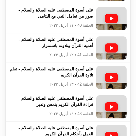
على أسوة المصطفى عليه الصلاة والسلام -
صور من تعامل النبي مع اليتامى
الحلقة 40 • ١١ أبريل ٢٠٢٣
على أسوة المصطفى عليه الصلاة والسلام -
أهمية القرآن وتلاوته باستمرار
الحلقة 41 • ١٢ أبريل ٢٠٢٣
على أسوة المصطفى عليه الصلاة والسلام - تعلم
تلاوة القرآن الكريم
الحلقة 42 • ١٣ أبريل ٢٠٢٣
على أسوة المصطفى عليه الصلاة والسلام -
قراءة القرآن الكريم بتمعن وتدبر
الحلقة 43 • ١٤ أبريل ٢٠٢٣
على أسوة المصطفى عليه الصلاة والسلام -
العمل بأحكام القرآن الكريم