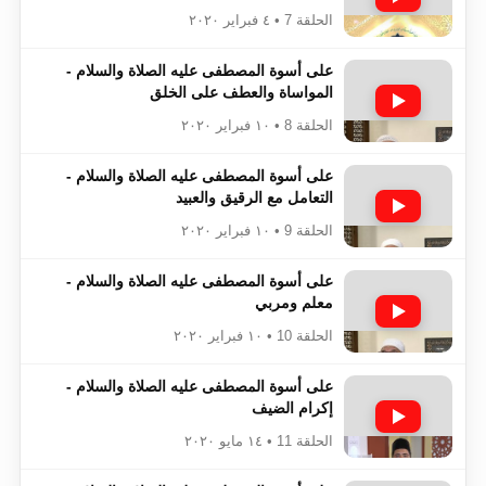
الحلقة 7 • ٤ فبراير ٢٠٢٠
على أسوة المصطفى عليه الصلاة والسلام -
المواساة والعطف على الخلق
الحلقة 8 • ١٠ فبراير ٢٠٢٠
على أسوة المصطفى عليه الصلاة والسلام -
التعامل مع الرقيق والعبيد
الحلقة 9 • ١٠ فبراير ٢٠٢٠
على أسوة المصطفى عليه الصلاة والسلام -
معلم ومربي
الحلقة 10 • ١٠ فبراير ٢٠٢٠
على أسوة المصطفى عليه الصلاة والسلام -
إكرام الضيف
الحلقة 11 • ١٤ مايو ٢٠٢٠