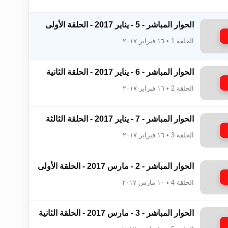
الحوار المباشر - 5 - يناير 2017 - الحلقة الأولى
الحلقة 1 • ١٦ فبراير ٢٠١٧
زيد
الحوار المباشر - 6 - يناير 2017 - الحلقة الثانية
الحلقة 2 • ١٦ فبراير ٢٠١٧
الحوار المباشر - 7 - يناير 2017 - الحلقة الثالثة
الحلقة 3 • ١٦ فبراير ٢٠١٧
الحوار المباشر - 2 - مارس 2017 - الحلقة الأولى
الحلقة 4 • ١٠ مارس ٢٠١٧
الحوار المباشر - 3 - مارس 2017 - الحلقة الثانية