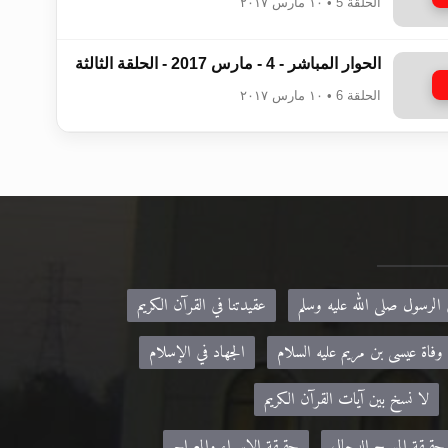
الحلقة 5 • ١٠ مارس ٢٠١٧
الحوار المباشر - 4 - مارس 2017 - الحلقة الثالثة
الحلقة 6 • ١٠ مارس ٢٠١٧
 الرسول صلى الله عليه وسلم
عقيدتنا في القرآن الكريم
وفاة عيسى بن مريم عليه السلام
الجهاد في الإسلام
لا نسخ بين آيات القرآن الكريم
حقيقة المسيح الدجال
حقيقة الإسراء والمعراج