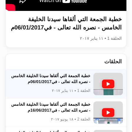
اقرأ هذا الكتاب وتعرّف على حقيقة الإسرا
خطبة الجمعة التي ألقاها سيدنا الخليفة
الخامس - نصره الله تعالى - في06/01/2017م
الحلقة 1 • ١١ يناير ٢٠١٧
الحلقات
خطبة الجمعة التي ألقاها سيدنا الخليفة الخامس
- نصره الله تعالى - في06/01/2017م
الحلقة 1 • ١١ يناير ٢٠١٧
خطبة الجمعة التي ألقاها سيدنا الخليفة الخامس
- نصره الله تعالى - في16/06/2017م
الحلقة 2 • ١٨ يونيو ٢٠١٧