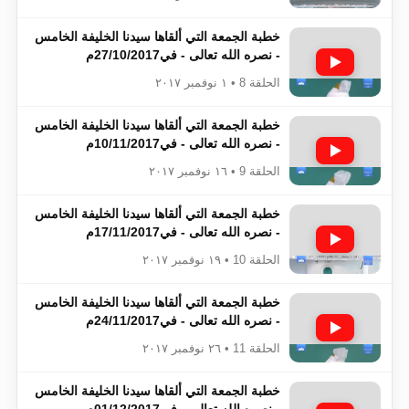
خطبة الجمعة التي ألقاها سيدنا الخليفة الخامس
- نصره الله تعالى - في27/10/2017م
الحلقة 8 • ١ نوفمبر ٢٠١٧
خطبة الجمعة التي ألقاها سيدنا الخليفة الخامس
- نصره الله تعالى - في10/11/2017م
الحلقة 9 • ١٦ نوفمبر ٢٠١٧
خطبة الجمعة التي ألقاها سيدنا الخليفة الخامس
- نصره الله تعالى - في17/11/2017م
الحلقة 10 • ١٩ نوفمبر ٢٠١٧
خطبة الجمعة التي ألقاها سيدنا الخليفة الخامس
- نصره الله تعالى - في24/11/2017م
الحلقة 11 • ٢٦ نوفمبر ٢٠١٧
خطبة الجمعة التي ألقاها سيدنا الخليفة الخامس
- نصره الله تعالى - في01/12/2017م