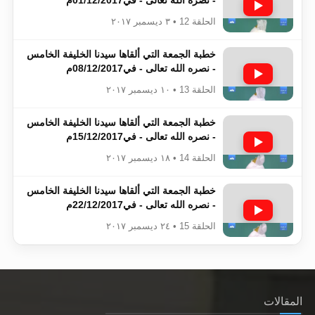
الحلقة 12 • ٣ ديسمبر ٢٠١٧
خطبة الجمعة التي ألقاها سيدنا الخليفة الخامس
- نصره الله تعالى - في08/12/2017م
الحلقة 13 • ١٠ ديسمبر ٢٠١٧
خطبة الجمعة التي ألقاها سيدنا الخليفة الخامس
- نصره الله تعالى - في15/12/2017م
الحلقة 14 • ١٨ ديسمبر ٢٠١٧
خطبة الجمعة التي ألقاها سيدنا الخليفة الخامس
- نصره الله تعالى - في22/12/2017م
الحلقة 15 • ٢٤ ديسمبر ٢٠١٧
المقالات