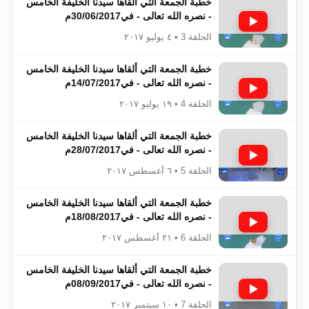
خطبة الجمعة التي ألقاها سيدنا الخليفة الخامس
- نصره الله تعالى - في30/06/2017م
الحلقة 3 • ٤ يوليو ٢٠١٧
خطبة الجمعة التي ألقاها سيدنا الخليفة الخامس
- نصره الله تعالى - في14/07/2017م
الحلقة 4 • ١٩ يوليو ٢٠١٧
خطبة الجمعة التي ألقاها سيدنا الخليفة الخامس
- نصره الله تعالى - في28/07/2017م
الحلقة 5 • ٦ أغسطس ٢٠١٧
خطبة الجمعة التي ألقاها سيدنا الخليفة الخامس
- نصره الله تعالى - في18/08/2017م
الحلقة 6 • ٢١ أغسطس ٢٠١٧
خطبة الجمعة التي ألقاها سيدنا الخليفة الخامس
- نصره الله تعالى - في08/09/2017م
الحلقة 7 • ١٠ سبتمبر ٢٠١٧