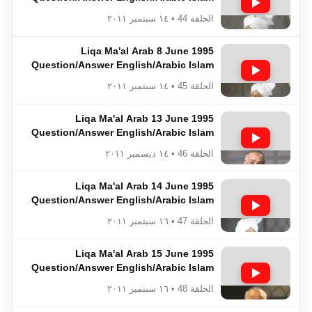
Ahmadiyya
الحلقة 44 • ١٤ سبتمبر ٢٠١١
Liqa Ma'al Arab 8 June 1995
Question/Answer English/Arabic Islam
Ahmadiyya
الحلقة 45 • ١٤ سبتمبر ٢٠١١
Liqa Ma'al Arab 13 June 1995
Question/Answer English/Arabic Islam
Ahmadiyya
الحلقة 46 • ١٤ ديسمبر ٢٠١١
Liqa Ma'al Arab 14 June 1995
Question/Answer English/Arabic Islam
Ahmadiyya
الحلقة 47 • ١٦ سبتمبر ٢٠١١
Liqa Ma'al Arab 15 June 1995
Question/Answer English/Arabic Islam
Ahmadiyya
الحلقة 48 • ١٦ سبتمبر ٢٠١١