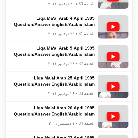
Ahmadiyya
الحلقة 30 • ٢٦ نوفمبر ٢٠١١
Liqa Ma'al Arab 4 April 1995
Question/Answer English/Arabic Islam
Ahmadiyya
الحلقة 31 • ٢٩ نوفمبر ٢٠١١
Liqa Ma'al Arab 5 April 1995
Question/Answer English/Arabic Islam
Ahmadiyya
الحلقة 32 • ٢٩ نوفمبر ٢٠١١
Liqa Ma'al Arab 25 April 1995
Question/Answer English/Arabic Islam
Ahmadiyya
الحلقة 33 • ٢٩ نوفمبر ٢٠١١
Liqa Ma'al Arab 26 April 1995
Question/Answer English/Arabic Islam
Ahmadiyya
الحلقة 34 • ١ ديسمبر ٢٠١١
Liqa Ma'al Arab 27 April 1995