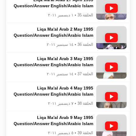
Question/Answer English/Arabic Islam
Ahmadiyya
الحلقة 35 • ١ ديسمبر ٢٠١١
Liqa Ma'al Arab 2 May 1995
Question/Answer English/Arabic Islam
Ahmadiyya
الحلقة 36 • ١٤ سبتمبر ٢٠١١
Liqa Ma'al Arab 3 May 1995
Question/Answer English/Arabic Islam
Ahmadiyya
الحلقة 37 • ١٤ سبتمبر ٢٠١١
Liqa Ma'al Arab 4 May 1995
Question/Answer English/Arabic Islam
Ahmadiyya
الحلقة 38 • ٧ ديسمبر ٢٠١١
Liqa Ma'al Arab 9 May 1995
Question/Answer English/Arabic Islam
Ahmadiyya
الحلقة 39 • ٥ ديسمبر ٢٠١١