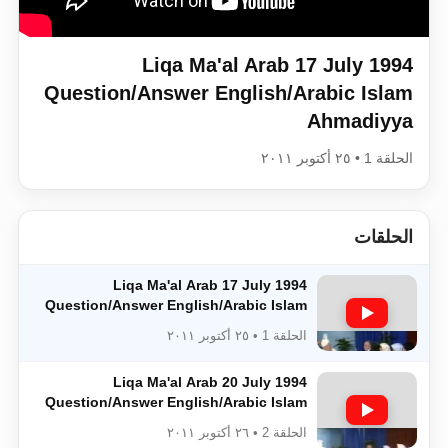
اقرأ هذا الكتاب وتعرّف على حقيقة الإسرا
Liqa Ma'al Arab 17 July 1994
Question/Answer English/Arabic Islam
Ahmadiyya
الحلقة 1 • ٢٥ أكتوبر ٢٠١١
الحلقات
Liqa Ma'al Arab 17 July 1994
Question/Answer English/Arabic Islam
Ahmadiyya
الحلقة 1 • ٢٥ أكتوبر ٢٠١١
Liqa Ma'al Arab 20 July 1994
Question/Answer English/Arabic Islam
Ahmadiyya
الحلقة 2 • ٢٦ أكتوبر ٢٠١١