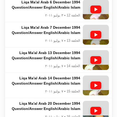
Liqa Ma'al Arab 6 December 1994
Question/Answer English/Arabic Islam
Ahmadiyya
الحلقة 12 • ٣ يوليو ٢٠١١
Liqa Ma'al Arab 7 December 1994
Question/Answer English/Arabic Islam
Ahmadiyya
الحلقة 13 • ٧ يوليو ٢٠١١
Liqa Ma'al Arab 13 December 1994
Question/Answer English/Arabic Islam
Ahmadiyya
الحلقة 14 • ٧ يوليو ٢٠١١
Liqa Ma'al Arab 14 December 1994
Question/Answer English/Arabic Islam
Ahmadiyya
الحلقة 15 • ٧ يوليو ٢٠١١
Liqa Ma'al Arab 20 December 1994
Question/Answer English/Arabic Islam
Ahmadiyya
الحلقة 16 • ٧ يوليو ٢٠١١