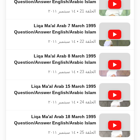
Question/Answer English/Arabic Islam
Ahmadiyya
الحلقة 21 • ١٤ سبتمبر ٢٠١١
Liqa Ma'al Arab 7 March 1995
Question/Answer English/Arabic Islam
Ahmadiyya
الحلقة 22 • ١٤ سبتمبر ٢٠١١
Liqa Ma'al Arab 8 March 1995
Question/Answer English/Arabic Islam
Ahmadiyya
الحلقة 23 • ١٤ سبتمبر ٢٠١١
Liqa Ma'al Arab 15 March 1995
Question/Answer English/Arabic Islam
Ahmadiyya
الحلقة 24 • ١٤ سبتمبر ٢٠١١
Liqa Ma'al Arab 18 March 1995
Question/Answer English/Arabic Islam
Ahmadiyya
الحلقة 25 • ١٤ سبتمبر ٢٠١١