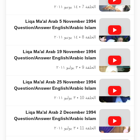
Ahmadiyya
الحلقة 7 • ١٤ يونيو ٢٠١١
Liqa Ma'al Arab 5 November 1994
Question/Answer English/Arabic Islam
Ahmadiyya
الحلقة 8 • ١٤ يونيو ٢٠١١
Liqa Ma'al Arab 19 November 1994
Question/Answer English/Arabic Islam
Ahmadiyya
الحلقة 9 • ٣ يوليو ٢٠١١
Liqa Ma'al Arab 25 November 1994
Question/Answer English/Arabic Islam
Ahmadiyya
الحلقة 10 • ٣ يوليو ٢٠١١
Liqa Ma'al Arab 2 December 1994
Question/Answer English/Arabic Islam
Ahmadiyya
الحلقة 11 • ٣ يوليو ٢٠١١