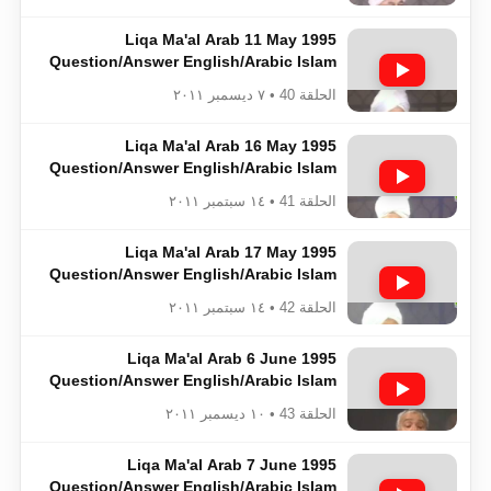
Liqa Ma'al Arab 11 May 1995
Question/Answer English/Arabic Islam
Ahmadiyya
الحلقة 40 • ٧ ديسمبر ٢٠١١
Liqa Ma'al Arab 16 May 1995
Question/Answer English/Arabic Islam
Ahmadiyya
الحلقة 41 • ١٤ سبتمبر ٢٠١١
Liqa Ma'al Arab 17 May 1995
Question/Answer English/Arabic Islam
Ahmadiyya
الحلقة 42 • ١٤ سبتمبر ٢٠١١
Liqa Ma'al Arab 6 June 1995
Question/Answer English/Arabic Islam
Ahmadiyya
الحلقة 43 • ١٠ ديسمبر ٢٠١١
Liqa Ma'al Arab 7 June 1995
Question/Answer English/Arabic Islam