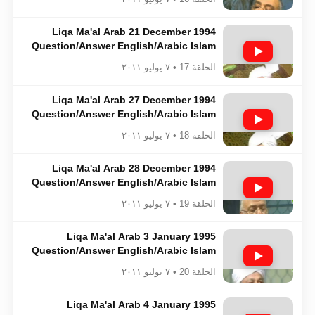
Liqa Ma'al Arab 21 December 1994
Question/Answer English/Arabic Islam
Ahmadiyya
الحلقة 17 • ٧ يوليو ٢٠١١
Liqa Ma'al Arab 27 December 1994
Question/Answer English/Arabic Islam
Ahmadiyya
الحلقة 18 • ٧ يوليو ٢٠١١
Liqa Ma'al Arab 28 December 1994
Question/Answer English/Arabic Islam
Ahmadiyya
الحلقة 19 • ٧ يوليو ٢٠١١
Liqa Ma'al Arab 3 January 1995
Question/Answer English/Arabic Islam
Ahmadiyya
الحلقة 20 • ٧ يوليو ٢٠١١
Liqa Ma'al Arab 4 January 1995