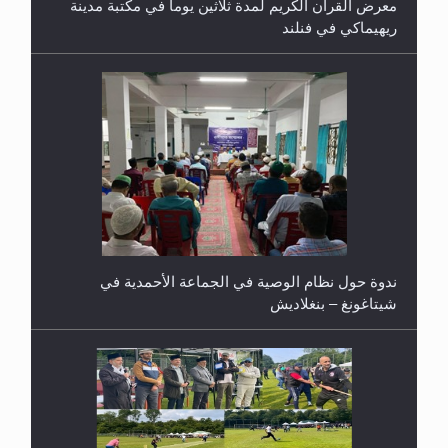
معرض القرآن الكريم لمدة ثلاثين يوما في مكتبة مدينة
ريهيماكي في فنلند
ندوة حول نظام الوصية في الجماعة الأحمدية في
شيتاغونغ – بنغلاديش