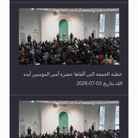
خطبة الجمعة التي ألقاها حضرة أمير المؤمنين أيده
الله بتاريخ 03-07-2026