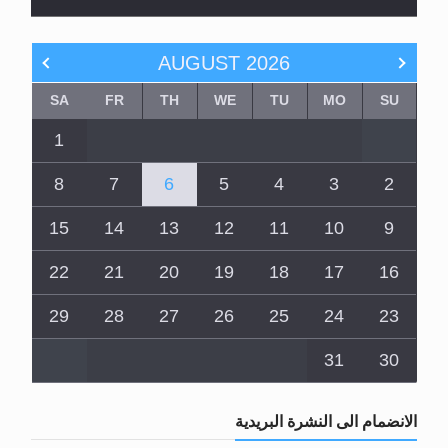
AUGUST
2026
SA
FR
TH
WE
TU
MO
SU
1
8
7
6
5
4
3
2
15
14
13
12
11
10
9
22
21
20
19
18
17
16
29
28
27
26
25
24
23
31
30
الانضمام الى النشرة البريدية