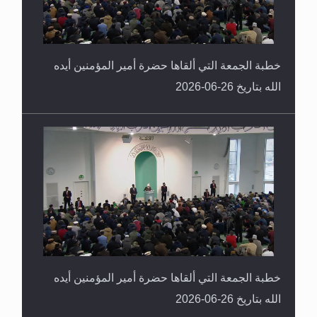
خطبة الجمعة التي ألقاها حضرة أمير المؤمنين أيده
الله بتاريخ 26-06-2026
خطبة الجمعة التي ألقاها حضرة أمير المؤمنين أيده
الله بتاريخ 26-06-2026