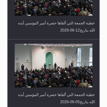
خطبة الجمعة التي ألقاها حضرة أمير المؤمنين أيده
الله بتاريخ12-06-2026
خطبة الجمعة التي ألقاها حضرة أمير المؤمنين أيده
الله بتاريخ05-06-2026