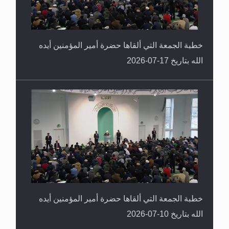
خطبة الجمعة التي ألقاها حضرة أمير المؤمنين أيده
الله بتاريخ 17-07-2026
خطبة الجمعة التي ألقاها حضرة أمير المؤمنين أيده
الله بتاريخ 10-07-2026