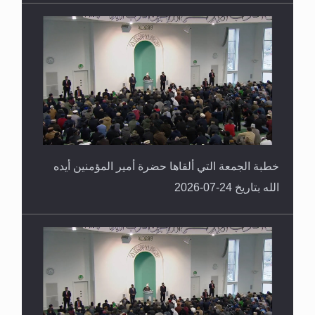
خطبة الجمعة التي ألقاها حضرة أمير المؤمنين أيده
الله بتاريخ 24-07-2026