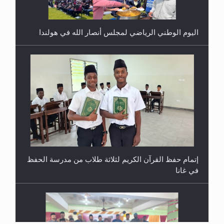
إتمام حفظ القرآن الكريم لثلاثة طلاب من مدرسة الحفظ
في غانا
حفل توزيع الشهادات في الجامعة الأحمدية بنيجيريا لعام
2025