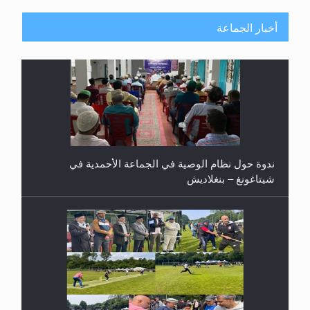
أخبار الجماعة
اليوم الوطني الرياضي لمجلس أنصار الله في هولندا