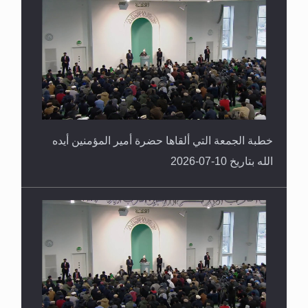
خطبة الجمعة التي ألقاها حضرة أمير المؤمنين أيده
الله بتاريخ 10-07-2026