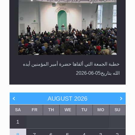
خطبة الجمعة التي ألقاها حضرة أمير المؤمنين أيده
الله بتاريخ05-06-2026
AUGUST
2026
SA
FR
TH
WE
TU
MO
SU
1