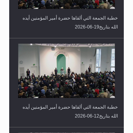
خطبة الجمعة التي ألقاها حضرة أمير المؤمنين أيده
الله بتاريخ19-06-2026
خطبة الجمعة التي ألقاها حضرة أمير المؤمنين أيده
الله بتاريخ12-06-2026