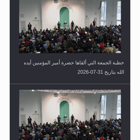
المفهوم الحقيقي للجهاد الإسلامي..
خطبة الجمعة التي ألقاها حضرة أمير المؤمنين أيده
الله بتاريخ 31-07-2026