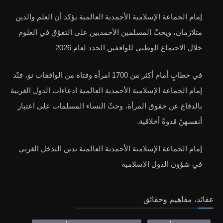
إمام الجماعة الإسلامية الأحمدية العالمية يؤكد أن العلم والدين
متلازمان، ويحثّ المسلمين الأحمديين على التفوّق في العلوم
خلال الاجتماع الوطني للواقفين الجدد لعام 2026
في خطابٍ أمام أكثر من 1700 امرأة وفتاة من الواقفات نو، فنّد
إمام الجماعة الإسلامية الأحمدية العالمية ادعاءات الدول الغربية
بالدفاع عن حقوق المرأة، وحثّ النساء المسلمات على اعتبار
أنفسهنّ قدوةً أخلاقية.
إمام الجماعة الإسلامية الأحمدية العالمية يدين التدخل الغربي
في شؤون الدول الإسلامية
عقائد، مفاهيم وحقائق