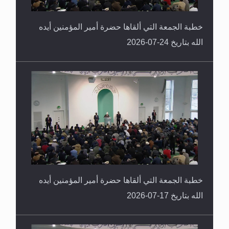
خطبة الجمعة التي ألقاها حضرة أمير المؤمنين أيده
الله بتاريخ 24-07-2026
خطبة الجمعة التي ألقاها حضرة أمير المؤمنين أيده
الله بتاريخ 17-07-2026