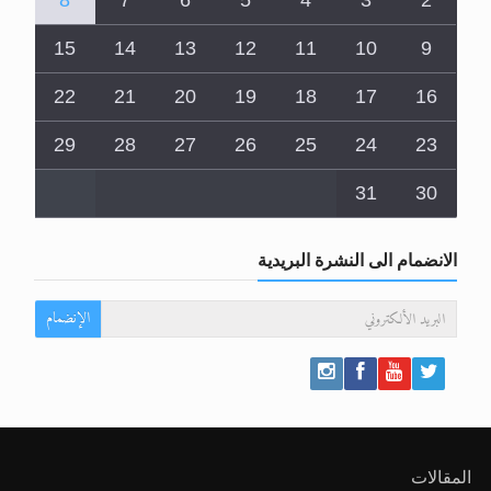
8
7
6
5
4
3
2
15
14
13
12
11
10
9
22
21
20
19
18
17
16
29
28
27
26
25
24
23
31
30
الانضمام الى النشرة البريدية
الإنضمام
المقالات