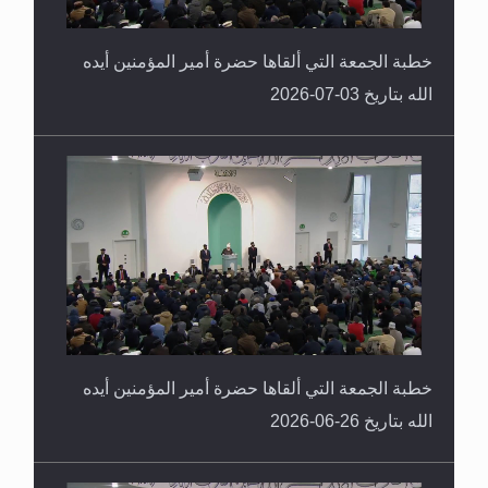
خطبة الجمعة التي ألقاها حضرة أمير المؤمنين أيده
الله بتاريخ 03-07-2026
خطبة الجمعة التي ألقاها حضرة أمير المؤمنين أيده
الله بتاريخ 26-06-2026