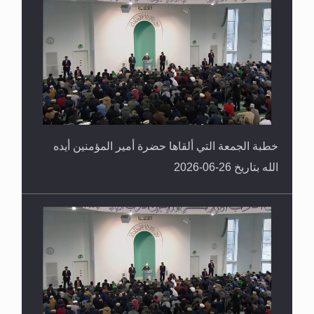
خطبة الجمعة التي ألقاها حضرة أمير المؤمنين أيده
الله بتاريخ 26-06-2026