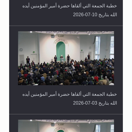
الله بتاريخ 10-07-2026
خطبة الجمعة التي ألقاها حضرة أمير المؤمنين أيده
الله بتاريخ 03-07-2026