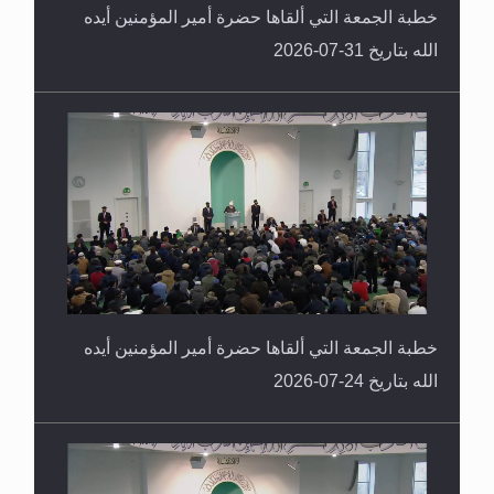
الله بتاريخ 31-07-2026
خطبة الجمعة التي ألقاها حضرة أمير المؤمنين أيده
الله بتاريخ 24-07-2026