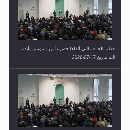
خطبة الجمعة التي ألقاها حضرة أمير المؤمنين أيده
الله بتاريخ 17-07-2026
خطبة الجمعة التي ألقاها حضرة أمير المؤمنين أيده