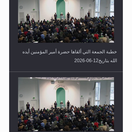
خطبة الجمعة التي ألقاها حضرة أمير المؤمنين أيده
الله بتاريخ12-06-2026
خطبة الجمعة التي ألقاها حضرة أمير المؤمنين أيده