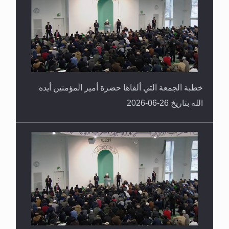
خطبة الجمعة التي ألقاها حضرة أمير المؤمنين أيده
الله بتاريخ 26-06-2026
خطبة الجمعة التي ألقاها حضرة أمير المؤمنين أيده