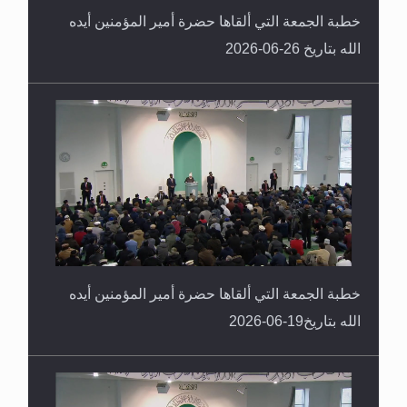
الله بتاريخ 26-06-2026
خطبة الجمعة التي ألقاها حضرة أمير المؤمنين أيده
الله بتاريخ19-06-2026