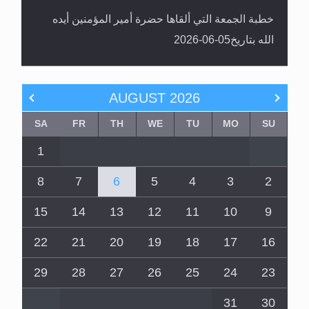
الله بتاريخ05-06-2026
AUGUST
2026
SA
FR
TH
WE
TU
MO
SU
1
8
7
6
5
4
3
2
15
14
13
12
11
10
9
22
21
20
19
18
17
16
29
28
27
26
25
24
23
31
30