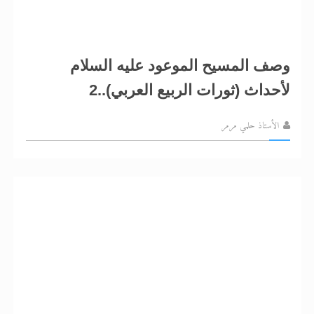
وصف المسيح الموعود عليه السلام
لأحداث (ثورات الربيع العربي)..2
الأستاذ حلمي مرمر