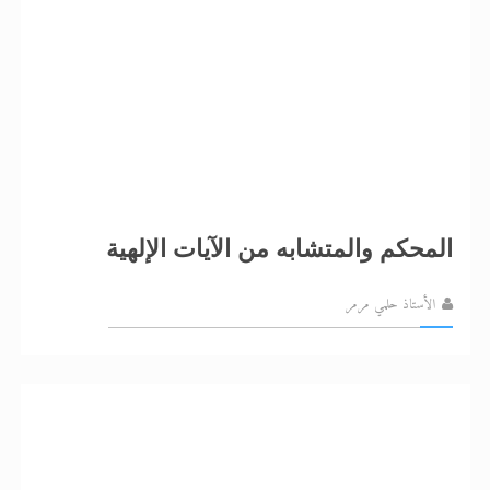
المحكم والمتشابه من الآيات الإلهية
الأستاذ حلمي مرمر