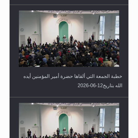
خطبة الجمعة التي ألقاها حضرة أمير المؤمنين أيده
الله بتاريخ12-06-2026