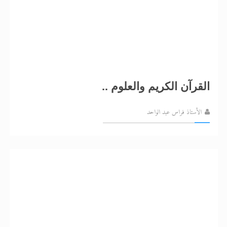
القرآن الكريم والعلوم ..
الأستاذ فراس عبد الواحد