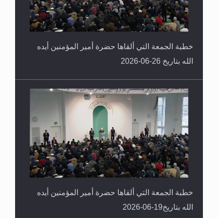
خطبة الجمعة التي ألقاها حضرة أمير المؤمنين أيده
الله بتاريخ 26-06-2026
خطبة الجمعة التي ألقاها حضرة أمير المؤمنين أيده
الله بتاريخ19-06-2026