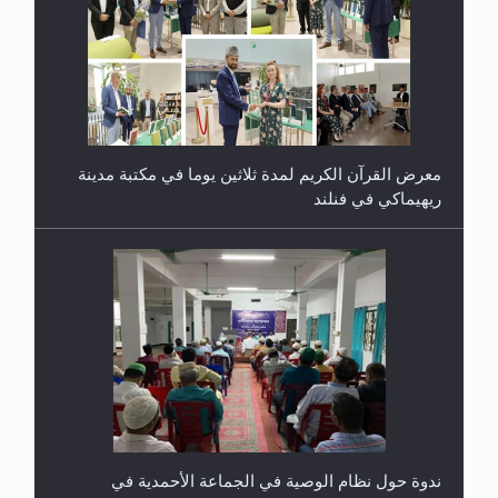
معرض القرآن الكريم لمدة ثلاثين يوما في مكتبة مدينة
ريهيماكي في فنلند
ندوة حول نظام الوصية في الجماعة الأحمدية في