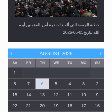
خطبة الجمعة التي ألقاها حضرة أمير المؤمنين أيده
الله بتاريخ05-06-2026
AUGUST
2026
SA
FR
TH
WE
TU
MO
SU
1
8
7
6
5
4
3
2
15
14
13
12
11
10
9
22
21
20
19
18
17
16