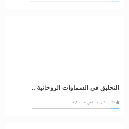
التحليق في السماوات الروحانية ..
الأستاذ المهندس فتحي عبد السلام