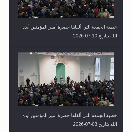
خطبة الجمعة التي ألقاها حضرة أمير المؤمنين أيده
الله بتاريخ 10-07-2026
خطبة الجمعة التي ألقاها حضرة أمير المؤمنين أيده
الله بتاريخ 03-07-2026