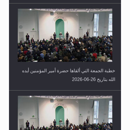
خطبة الجمعة التي ألقاها حضرة أمير المؤمنين أيده
الله بتاريخ 26-06-2026