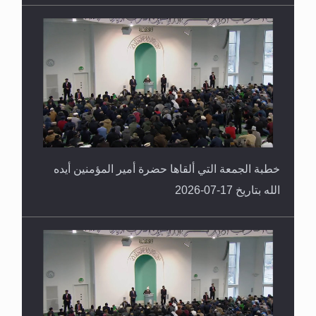
خطبة الجمعة التي ألقاها حضرة أمير المؤمنين أيده
الله بتاريخ 17-07-2026