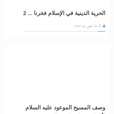
الحرية الدينية في الإسلام فخرنا ... 2
الأستاذ فتحي عبد السلام
وصف المسيح الموعود عليه السلام