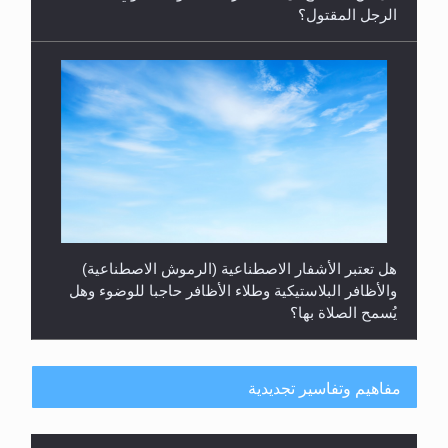
الرجل المقتول؟
هل تعتبر الأشفار الاصطناعية (الرموش الاصطناعية)
والأظافر البلاستيكية وطلاء الأظافر حاجبا للوضوء وهل
يُسمح الصلاة بها؟
مفاهيم وتفاسير تجديدية