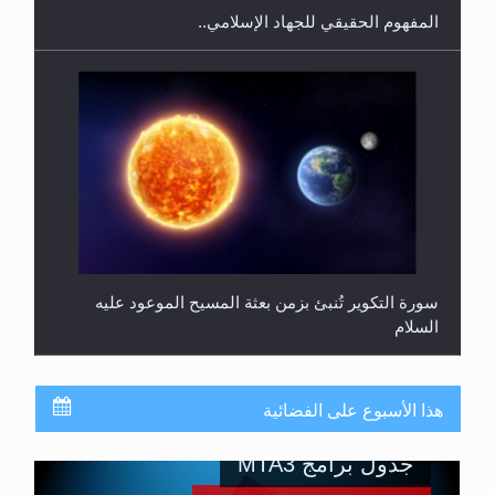
المفهوم الحقيقي للجهاد الإسلامي..
سورة التكوير تُنبئ بزمن بعثة المسيح الموعود عليه
السلام
هذا الأسبوع على الفضائية
جدول برامج MTA3