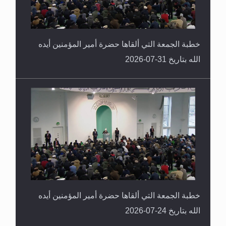
خطبة الجمعة التي ألقاها حضرة أمير المؤمنين أيده
الله بتاريخ 31-07-2026
خطبة الجمعة التي ألقاها حضرة أمير المؤمنين أيده
الله بتاريخ 24-07-2026