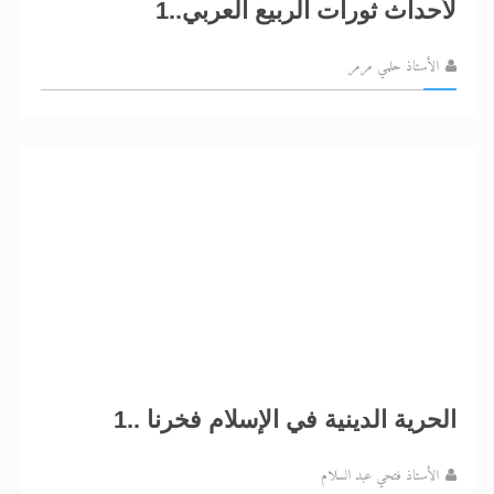
لأحداث ثورات الربيع العربي..1
الأستاذ حلمي مرمر
الحرية الدينية في الإسلام فخرنا ..1
الأستاذ فتحي عبد السلام