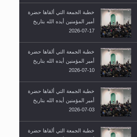
خطبة الجمعة التي ألقاها حضرة
أمير المؤمنين أيده الله بتاريخ
17-07-2026
خطبة الجمعة التي ألقاها حضرة
أمير المؤمنين أيده الله بتاريخ
10-07-2026
خطبة الجمعة التي ألقاها حضرة
أمير المؤمنين أيده الله بتاريخ
03-07-2026
خطبة الجمعة التي ألقاها حضرة