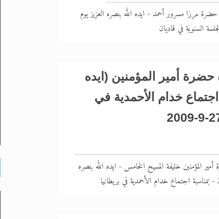
 حضرة مرزا مسرور أحمد - ايده الله بنصره العزيز يوم
حضرة أمير المؤمنين (ايده
 اجتماع خدام الأحمدية في
مير المؤمنين خليفة المسيح الخامس - ايده الله بنصره