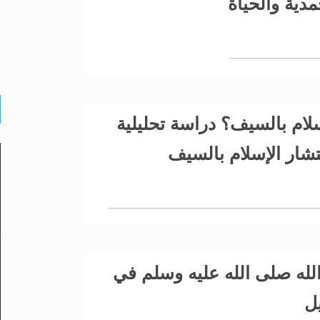
مدية والحياة
لام بالسيف؟ دراسة تحليلية
شار الإسلام بالسيف
له صلى الله عليه وسلم في
يل