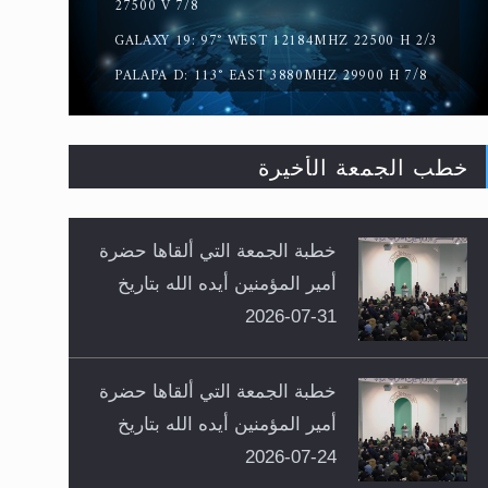
27500 V 7/8
GALAXY 19: 97° WEST 12184MHZ 22500 H 2/3
PALAPA D: 113° EAST 3880MHZ 29900 H 7/8
خطب الجمعة الأخيرة
خطبة الجمعة التي ألقاها حضرة
أمير المؤمنين أيده الله بتاريخ
31-07-2026
خطبة الجمعة التي ألقاها حضرة
أمير المؤمنين أيده الله بتاريخ
24-07-2026