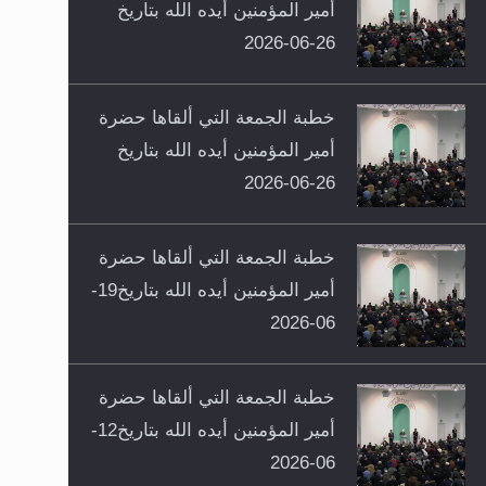
أمير المؤمنين أيده الله بتاريخ
26-06-2026
خطبة الجمعة التي ألقاها حضرة
أمير المؤمنين أيده الله بتاريخ
26-06-2026
خطبة الجمعة التي ألقاها حضرة
أمير المؤمنين أيده الله بتاريخ19-
06-2026
خطبة الجمعة التي ألقاها حضرة
أمير المؤمنين أيده الله بتاريخ12-
06-2026