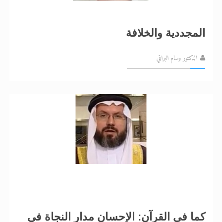
المجددية والخلافة
الدكتور وسام البراقي
كما في القرآن: الإحسان مدار النجاة في