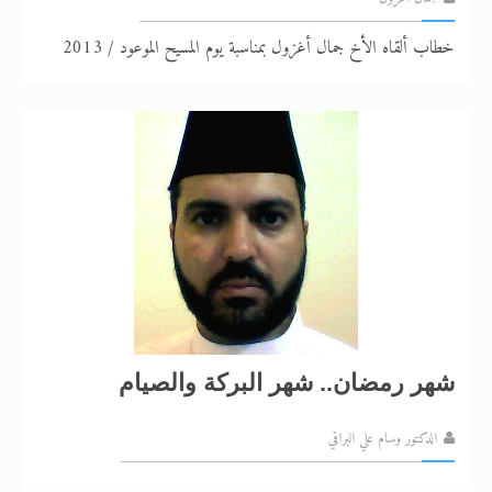
خطاب ألقاه الأخ جمال أغزول بمناسبة يوم المسيح الموعود / 2013
شهر رمضان.. شهر البركة والصيام
الدكتور وسام علي البراقي