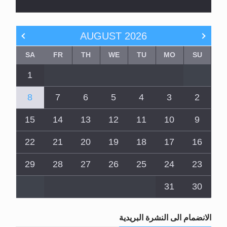
AUGUST
2026
SA
FR
TH
WE
TU
MO
SU
1
8
7
6
5
4
3
2
15
14
13
12
11
10
9
22
21
20
19
18
17
16
29
28
27
26
25
24
23
31
30
الانضمام الى النشرة البريدية