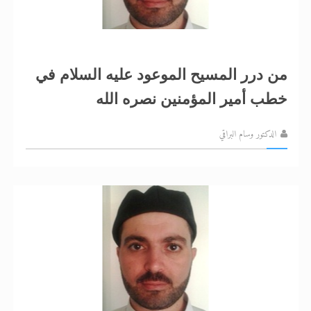
من درر المسيح الموعود عليه السلام في
خطب أمير المؤمنين نصره الله
الدكتور وسام البراقي