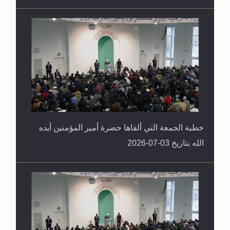
خطبة الجمعة التي ألقاها حضرة أمير المؤمنين أيده
الله بتاريخ 03-07-2026