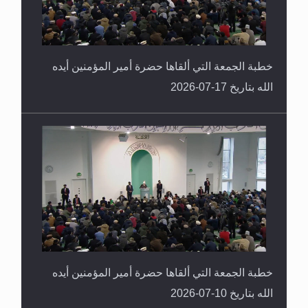
خطبة الجمعة التي ألقاها حضرة أمير المؤمنين أيده
الله بتاريخ 17-07-2026
خطبة الجمعة التي ألقاها حضرة أمير المؤمنين أيده
الله بتاريخ 10-07-2026