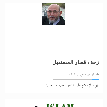
زحف قطار المستقبل
المهندس فتحي عبد السلام
مجيء الإسلام بطريقة تظهر حقيقته المعقولة