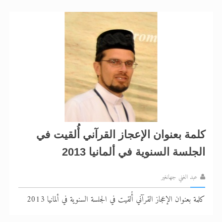
كلمة بعنوان الإعجاز القرآني أُلقيت في
الجلسة السنوية في ألمانيا 2013
عبد الغني جهانغير
كلمة بعنوان الإعجاز القرآني أُلقيت في الجلسة السنوية في ألمانيا 2013