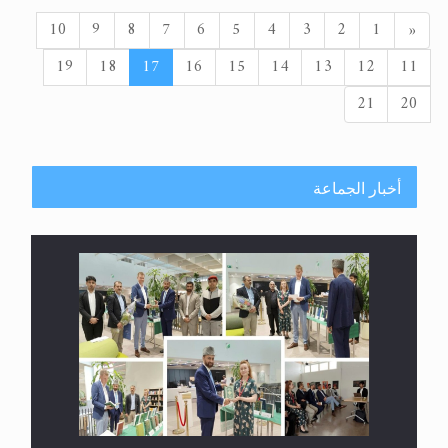
السابق
10
9
8
7
6
5
4
3
2
1
«
19
18
17
16
15
14
13
12
11
21
20
أخبار الجماعة