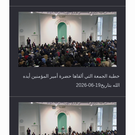
خطبة الجمعة التي ألقاها حضرة أمير المؤمنين أيده
الله بتاريخ19-06-2026