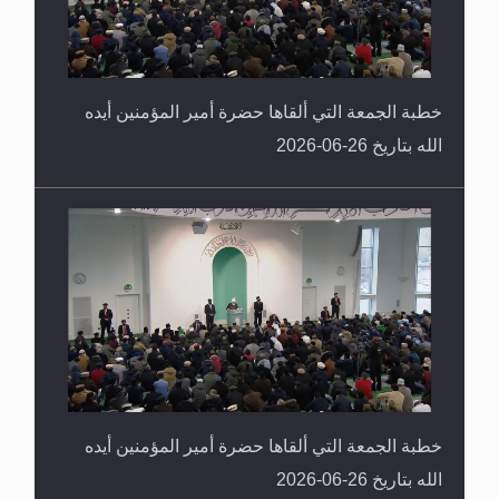
خطبة الجمعة التي ألقاها حضرة أمير المؤمنين أيده
الله بتاريخ 26-06-2026
خطبة الجمعة التي ألقاها حضرة أمير المؤمنين أيده
الله بتاريخ 26-06-2026