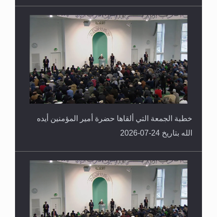
خطبة الجمعة التي ألقاها حضرة أمير المؤمنين أيده
الله بتاريخ 24-07-2026