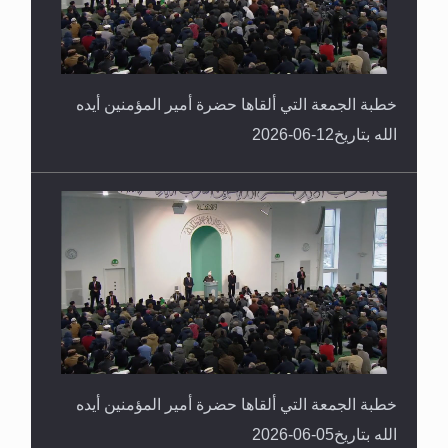
خطبة الجمعة التي ألقاها حضرة أمير المؤمنين أيده
الله بتاريخ12-06-2026
خطبة الجمعة التي ألقاها حضرة أمير المؤمنين أيده
الله بتاريخ05-06-2026