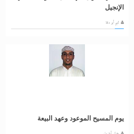
الإنجيل
تميم أبو دقة
يوم المسيح الموعود وعهد البيعة
جمال أغزول