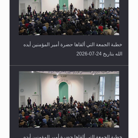
خطبة الجمعة التي ألقاها حضرة أمير المؤمنين أيده
الله بتاريخ 24-07-2026
خطبة الجمعة التي ألقاها حضرة أمير المؤمنين أيده