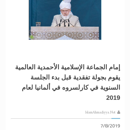
إمام الجماعة الإسلامية الأحمدية العالمية
يقوم بجولة تفقدية قبل بدء الجلسة
السنوية في كارلسروه في ألمانيا لعام
2019
IslamAhmadiyya.Net
7/8/2019