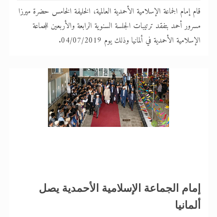
قام إمام الجماعة الإسلامية الأحمدية العالمية، الخليفة الخامس حضرة ميرزا
مسرور أحمد بتفقد ترتيبات الجلسة السنوية الرابعة والأربعين للجماعة
الإسلامية الأحمدية في ألمانيا وذلك يوم 04/07/2019.
إمام الجماعة الإسلامية الأحمدية يصل
ألمانيا