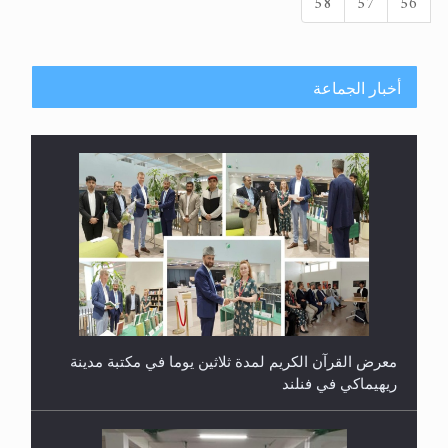
58
57
56
أخبار الجماعة
معرض القرآن الكريم لمدة ثلاثين يوما في مكتبة مدينة
ريهيماكي في فنلند