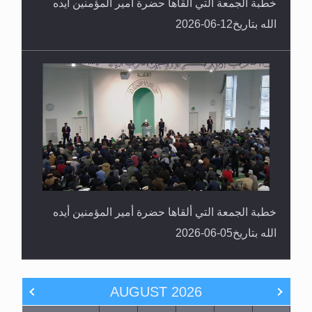
خطبة الجمعة التي ألقاها حضرة أمير المؤمنين أيده
الله بتاريخ12-06-2026
خطبة الجمعة التي ألقاها حضرة أمير المؤمنين أيده
الله بتاريخ05-06-2026
AUGUST
2026