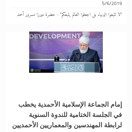
5/6/2019
"لا تتبعوا الدنيا، بل اجعلوا العالم يتبعكم" - حضرة ميرزا مسرور أحمد
إمام الجماعة الإسلامية الأحمدية يخطب
في الجلسة الختامية للندوة السنوية
لرابطة المهندسين والمعماريين الأحمديين