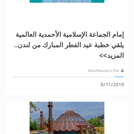
إمام الجماعة الإسلامية الأحمدية العالمية
يلقي خطبة عيد الفطر المبارك من لندن..
المزيد>>
IslamAhmadiyya.Net
6/11/2019