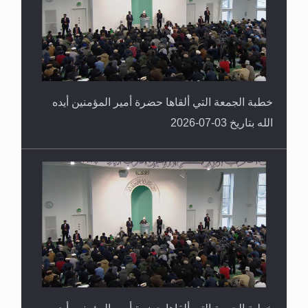
خطبة الجمعة التي ألقاها حضرة أمير المؤمنين أيده
الله بتاريخ 03-07-2026
خطبة الجمعة التي ألقاها حضرة أمير المؤمنين أيده