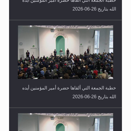
الله بتاريخ 26-06-2026
خطبة الجمعة التي ألقاها حضرة أمير المؤمنين أيده
الله بتاريخ 26-06-2026