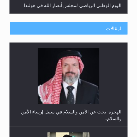
المقالات
إتمام حفظ القرآن الكريم لثلاثة طلاب من مدرسة الحفظ
في غانا
الهجرة: بحث عن الأمن والسلام في سبيل إرساء الأمن
والسلام...