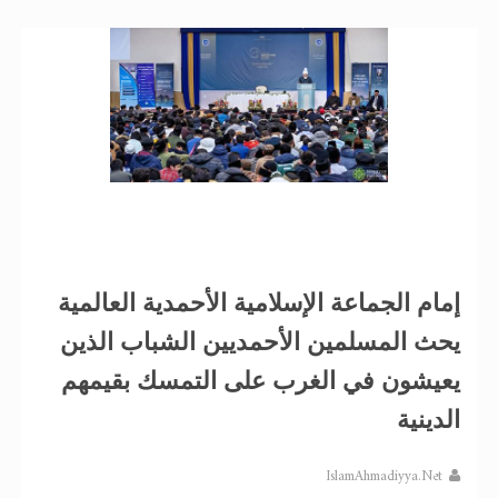
إمام الجماعة الإسلامية الأحمدية العالمية
يحث المسلمين الأحمديين الشباب الذين
يعيشون في الغرب على التمسك بقيمهم
الدينية
IslamAhmadiyya.Net