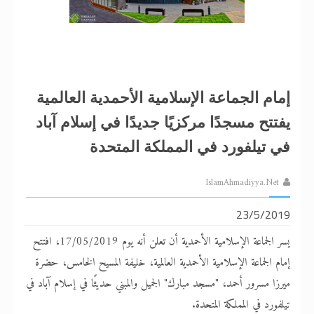
إمام الجماعة الإسلامية الأحمدية العالمية
يفتتح مسجدًا مركزيًا جديدًا في إسلام آباد
في تيلفورد في المملكة المتحدة
IslamAhmadiyya.Net
23/5/2019
يسر الجماعة الإسلامية الأحمدية أن تعلن أنه يوم 17/05/2019، افتتح
إمام الجماعة الإسلامية الأحمدية العالمية، خليفة المسيح الخامس، حضرة
ميرزا مسرور أحمد، "مسجد مبارك" الجميل والمبني حديثًا في إسلام آباد في
تيلفورد في المملكة المتحدة.