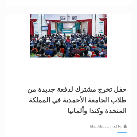
حفل تخرج مشترك لدفعة جديدة من
طلاب الجامعة الأحمدية في المملكة
المتحدة وكندا وألمانيا
IslamAhmadiyya.Net