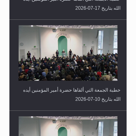
الله بتاريخ 17-07-2026
خطبة الجمعة التي ألقاها حضرة أمير المؤمنين أيده
الله بتاريخ 10-07-2026