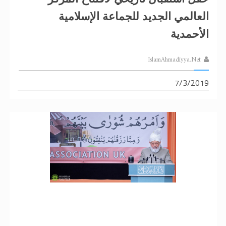
العالمي الجديد للجماعة الإسلامية
الأحمدية
IslamAhmadiyya.Net
7/3/2019