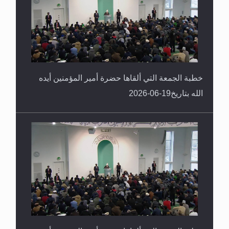
خطبة الجمعة التي ألقاها حضرة أمير المؤمنين أيده
الله بتاريخ19-06-2026