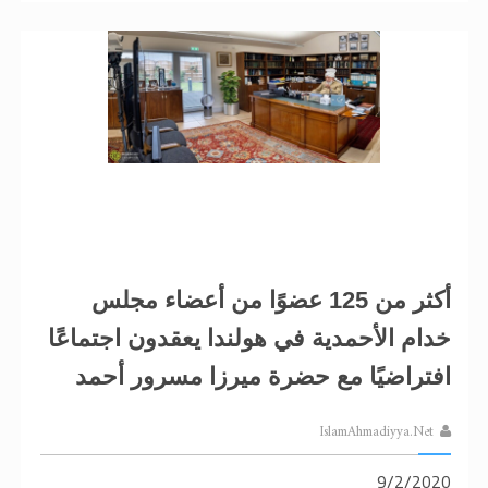
أكثر من 125 عضوًا من أعضاء مجلس
خدام الأحمدية في هولندا يعقدون اجتماعًا
افتراضيًا مع حضرة ميرزا مسرور أحمد
IslamAhmadiyya.Net
9/2/2020