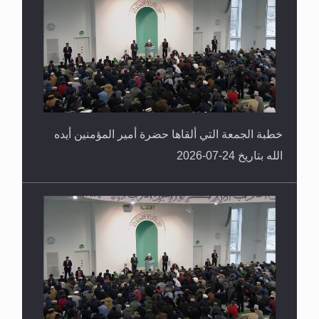
خطبة الجمعة التي ألقاها حضرة أمير المؤمنين أيده
الله بتاريخ 24-07-2026