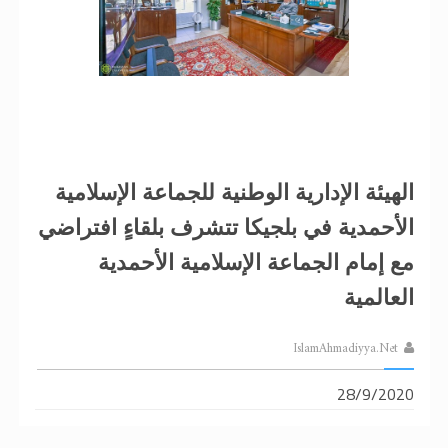
الهيئة الإدارية الوطنية للجماعة الإسلامية
الأحمدية في بلجيكا تتشرف بلقاءٍ افتراضي
مع إمام الجماعة الإسلامية الأحمدية
العالمية
IslamAhmadiyya.Net
28/9/2020