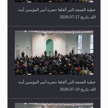
خطبة الجمعة التي ألقاها حضرة أمير المؤمنين أيده
الله بتاريخ 17-07-2026
خطبة الجمعة التي ألقاها حضرة أمير المؤمنين أيده
الله بتاريخ 10-07-2026