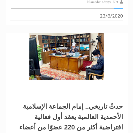
IslamAhmadiyya.Net
23/8/2020
حدثٌ تاريخي.. إمام الجماعة الإسلامية
الأحمدية العالمية يعقد أول فعالية
افتراضية أكثر من 220 عضوًا من أعضاء