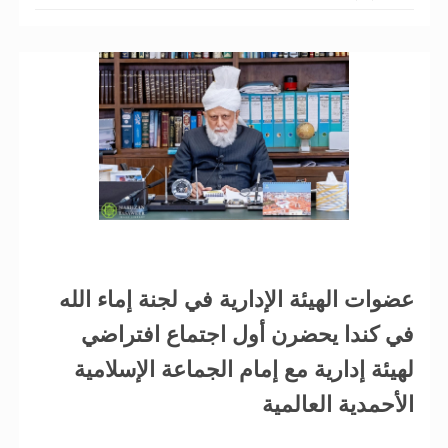
عضوات الهيئة الإدارية في لجنة إماء الله
في كندا يحضرن أول اجتماع افتراضي
لهيئة إدارية مع إمام الجماعة الإسلامية
الأحمدية العالمية