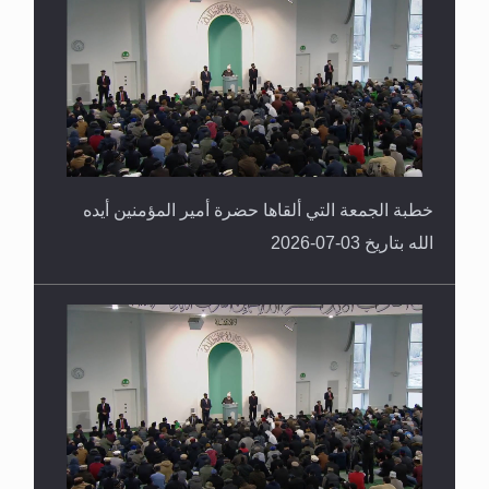
خطبة الجمعة التي ألقاها حضرة أمير المؤمنين أيده
الله بتاريخ 03-07-2026