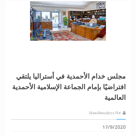
مجلس خدام الأحمدية في أستراليا يلتقي
افتراضيًا بإمام الجماعة الإسلامية الأحمدية
العالمية
IslamAhmadiyya.Net
17/9/2020