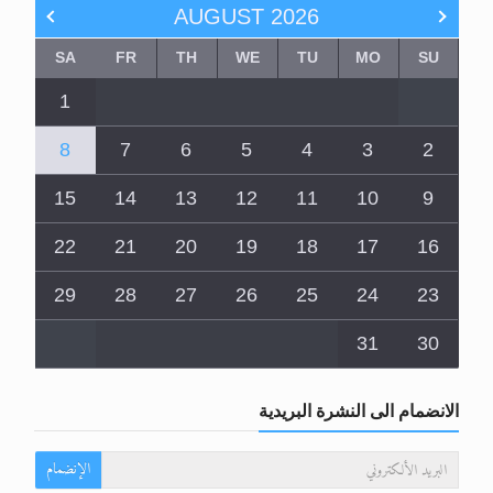
AUGUST
2026
SA
FR
TH
WE
TU
MO
SU
1
8
7
6
5
4
3
2
15
14
13
12
11
10
9
22
21
20
19
18
17
16
29
28
27
26
25
24
23
31
30
الانضمام الى النشرة البريدية
الإنضمام