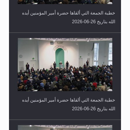
خطبة الجمعة التي ألقاها حضرة أمير المؤمنين أيده
الله بتاريخ 26-06-2026
خطبة الجمعة التي ألقاها حضرة أمير المؤمنين أيده
الله بتاريخ 26-06-2026