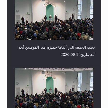
خطبة الجمعة التي ألقاها حضرة أمير المؤمنين أيده
الله بتاريخ19-06-2026