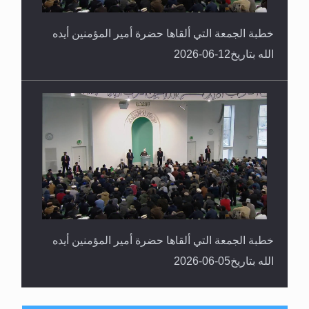
خطبة الجمعة التي ألقاها حضرة أمير المؤمنين أيده
الله بتاريخ12-06-2026
خطبة الجمعة التي ألقاها حضرة أمير المؤمنين أيده
الله بتاريخ05-06-2026