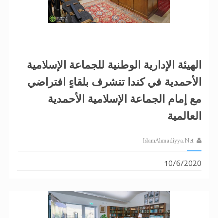
الهيئة الإدارية الوطنية للجماعة الإسلامية
الأحمدية في كندا تتشرف بلقاءٍ افتراضي
مع إمام الجماعة الإسلامية الأحمدية
العالمية
IslamAhmadiyya.Net
10/6/2020