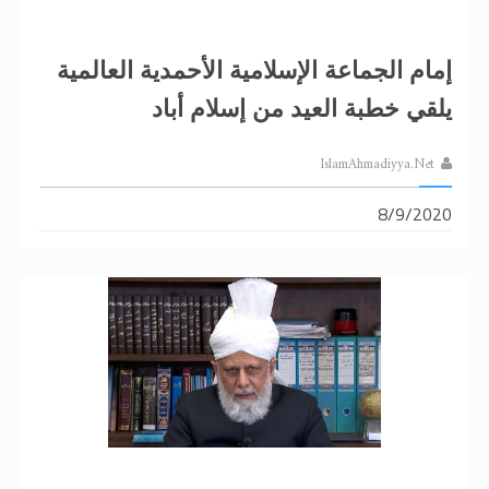
إمام الجماعة الإسلامية الأحمدية العالمية
يلقي خطبة العيد من إسلام أباد
IslamAhmadiyya.Net
8/9/2020