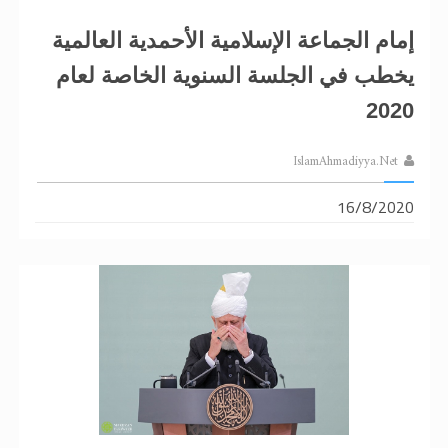
إمام الجماعة الإسلامية الأحمدية العالمية
يخطب في الجلسة السنوية الخاصة لعام
2020
IslamAhmadiyya.Net
16/8/2020