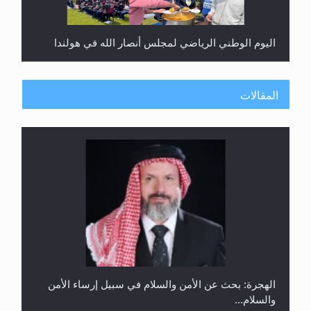
المقالات
إتمام حفظ القرآن الكريم لثلاثة طلاب من مدرسة الحفظ
في غانا
الهجرة: بحث عن الأمن والسلام في سبيل إرساء الأمن
والسلام...