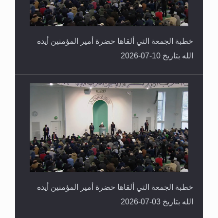
خطبة الجمعة التي ألقاها حضرة أمير المؤمنين أيده
الله بتاريخ 10-07-2026
خطبة الجمعة التي ألقاها حضرة أمير المؤمنين أيده
الله بتاريخ 03-07-2026