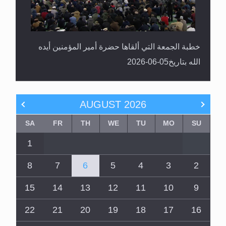
خطبة الجمعة التي ألقاها حضرة أمير المؤمنين أيده
الله بتاريخ05-06-2026
AUGUST
2026
SA
FR
TH
WE
TU
MO
SU
1
8
7
6
5
4
3
2
15
14
13
12
11
10
9
22
21
20
19
18
17
16