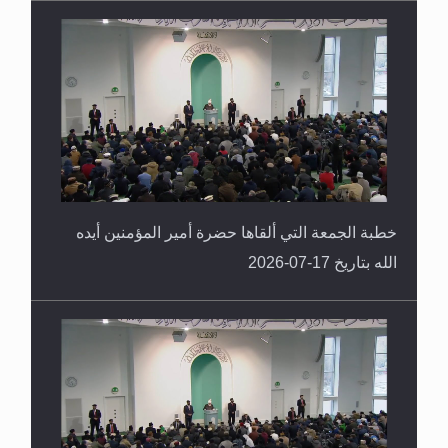
خطبة الجمعة التي ألقاها حضرة أمير المؤمنين أيده
الله بتاريخ 17-07-2026