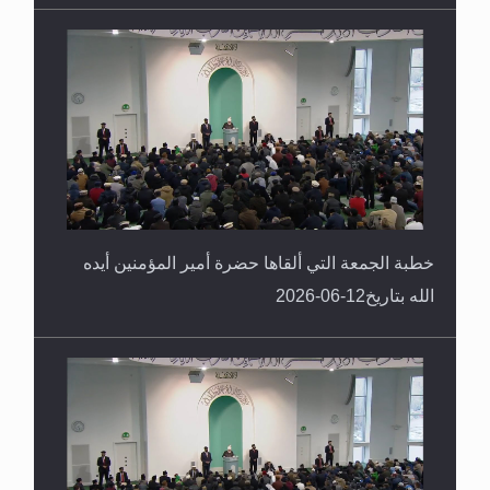
خطبة الجمعة التي ألقاها حضرة أمير المؤمنين أيده
الله بتاريخ12-06-2026