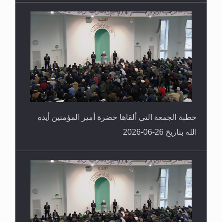
خطبة الجمعة التي ألقاها حضرة أمير المؤمنين أيده
الله بتاريخ 26-06-2026