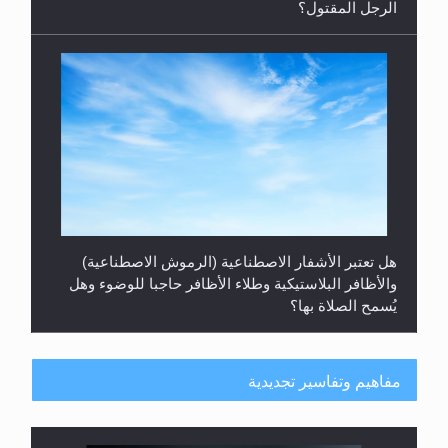
هل تعتبر الأشفار الاصطناعية (الرموش الاصطناعية)
والأظافر البلاستيكية وطلاء الأظافر حاجبا للوضوء وهل
يُسمح الصلاة بها؟
مفاهيم وتفاسير تجديدية