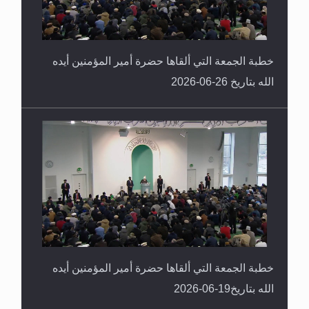
خطبة الجمعة التي ألقاها حضرة أمير المؤمنين أيده
الله بتاريخ 26-06-2026
خطبة الجمعة التي ألقاها حضرة أمير المؤمنين أيده
الله بتاريخ19-06-2026