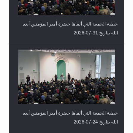
خطبة الجمعة التي ألقاها حضرة أمير المؤمنين أيده
الله بتاريخ 31-07-2026
خطبة الجمعة التي ألقاها حضرة أمير المؤمنين أيده
الله بتاريخ 24-07-2026