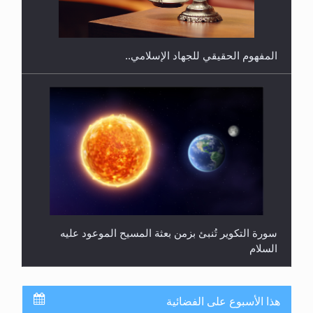
المحجبات؟
المفهوم الحقيقي للجهاد الإسلامي..
سورة التكوير تُنبئ بزمن بعثة المسيح الموعود عليه
السلام
هذا الأسبوع على الفضائية