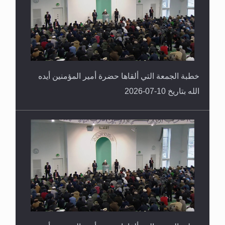
خطبة الجمعة التي ألقاها حضرة أمير المؤمنين أيده
الله بتاريخ 10-07-2026