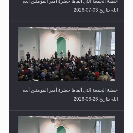
خطبة الجمعة التي ألقاها حضرة أمير المؤمنين أيده
الله بتاريخ 03-07-2026
خطبة الجمعة التي ألقاها حضرة أمير المؤمنين أيده
الله بتاريخ 26-06-2026