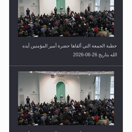
خطبة الجمعة التي ألقاها حضرة أمير المؤمنين أيده
الله بتاريخ 26-06-2026