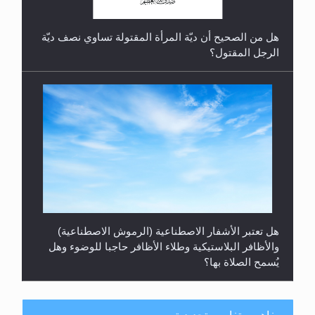
هل من الصحيح أن ديّة المرأة المقتولة تساوي نصف ديّة
الرجل المقتول؟
هل تعتبر الأشفار الاصطناعية (الرموش الاصطناعية)
والأظافر البلاستيكية وطلاء الأظافر حاجبا للوضوء وهل
يُسمح الصلاة بها؟