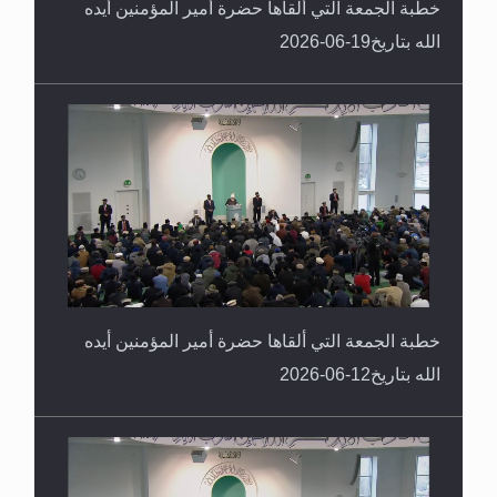
خطبة الجمعة التي ألقاها حضرة أمير المؤمنين أيده
الله بتاريخ19-06-2026
خطبة الجمعة التي ألقاها حضرة أمير المؤمنين أيده
الله بتاريخ12-06-2026