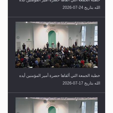
الله بتاريخ 24-07-2026
خطبة الجمعة التي ألقاها حضرة أمير المؤمنين أيده
الله بتاريخ 17-07-2026