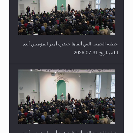
خطبة الجمعة التي ألقاها حضرة أمير المؤمنين أيده
الله بتاريخ 31-07-2026
خطبة الجمعة التي ألقاها حضرة أمير المؤمنين أيده