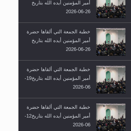
أمير المؤمنين أيده الله بتاريخ
26-06-2026
خطبة الجمعة التي ألقاها حضرة
أمير المؤمنين أيده الله بتاريخ
26-06-2026
خطبة الجمعة التي ألقاها حضرة
أمير المؤمنين أيده الله بتاريخ19-
06-2026
خطبة الجمعة التي ألقاها حضرة
أمير المؤمنين أيده الله بتاريخ12-
06-2026