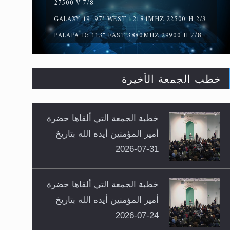
27500 V 7/8
GALAXY 19: 97° WEST 12184MHZ 22500 H 2/3
PALAPA D: 113° EAST 3880MHZ 29900 H 7/8
خطب الجمعة الأخيرة
خطبة الجمعة التي ألقاها حضرة
أمير المؤمنين أيده الله بتاريخ
31-07-2026
خطبة الجمعة التي ألقاها حضرة
أمير المؤمنين أيده الله بتاريخ
24-07-2026