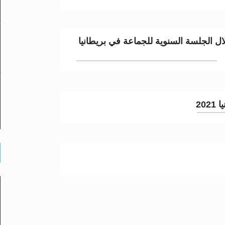
ال الجلسة السنوية للجماعة في بريطانيا
20