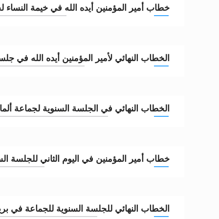
خطاب أمير المؤمنين أيده الله في خيمة النساء لجلسة
الخطاب النهائي لأمير المؤمنين أيده الله في جلسة قا
الخطاب النهائي في الجلسة السنوية لجماعة ألمانيا 21
خطاب أمير المؤمنين في اليوم الثاني للجلسة الس
الخطاب النهائي للجلسة السنوية للجماعة في بريطانيا