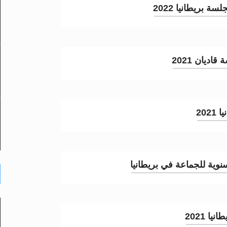
 بريطانيا 2022
ديان 2021
20
نوية للجماعة في بريطانيا
 2021