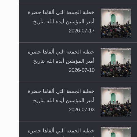
خطبة الجمعة التي ألقاها حضرة
أمير المؤمنين أيده الله بتاريخ
17-07-2026
خطبة الجمعة التي ألقاها حضرة
أمير المؤمنين أيده الله بتاريخ
10-07-2026
خطبة الجمعة التي ألقاها حضرة
أمير المؤمنين أيده الله بتاريخ
03-07-2026
خطبة الجمعة التي ألقاها حضرة