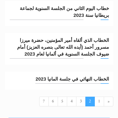
خطاب اليوم الثاني من الجلسة السنوية لجماعة
بريطانيا سنة 2023
الخطاب الذي ألقاه أمير المؤمنين، حضرة ميرزا
مسرور أحمد (أيده الله تعالى بنصره العزيز) أمام
ضيوف الجلسة السنوية في ألمانيا لعام 2023
الخطاب النهائي في جلسة المانيا 2023
السابق
7
6
5
4
3
2
1
«