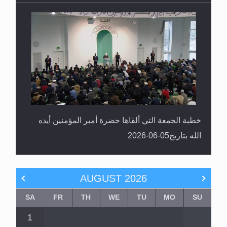
خطبة الجمعة التي ألقاها حضرة أمير المؤمنين أيده
الله بتاريخ05-06-2026
AUGUST
2026
SA
FR
TH
WE
TU
MO
SU
1