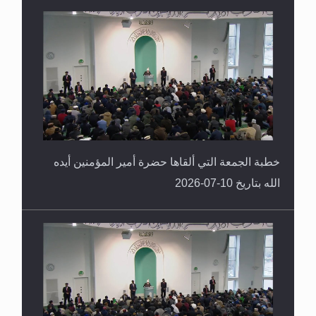
خطبة الجمعة التي ألقاها حضرة أمير المؤمنين أيده
الله بتاريخ 10-07-2026