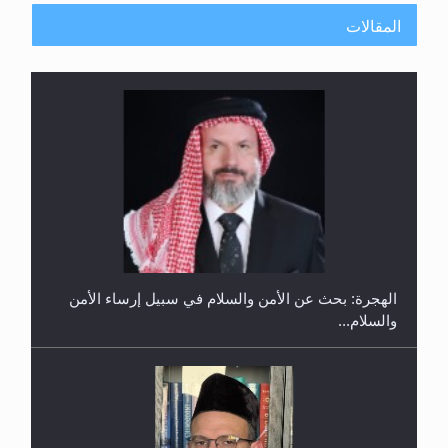
المقالات
إتمام حفظ القرآن الكريم لثلاثة طلاب من مدرسة الحفظ
في غانا
الهجرة: بحث عن الأمن والسلام في سبيل إرساء الأمن
والسلام...