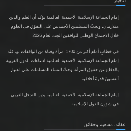
الأخبار
إمام الجماعة الإسلامية الأحمدية العالمية يؤكد أن العلم والدين
متلازمان، ويحثّ المسلمين الأحمديين على التفوّق في العلوم
خلال الاجتماع الوطني للواقفين الجدد لعام 2026
في خطابٍ أمام أكثر من 1700 امرأة وفتاة من الواقفات نو، فنّد
إمام الجماعة الإسلامية الأحمدية العالمية ادعاءات الدول الغربية
بالدفاع عن حقوق المرأة، وحثّ النساء المسلمات على اعتبار
أنفسهنّ قدوةً أخلاقية.
إمام الجماعة الإسلامية الأحمدية العالمية يدين التدخل الغربي
في شؤون الدول الإسلامية
عقائد، مفاهيم وحقائق