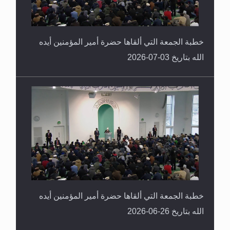
خطبة الجمعة التي ألقاها حضرة أمير المؤمنين أيده
الله بتاريخ 03-07-2026
خطبة الجمعة التي ألقاها حضرة أمير المؤمنين أيده
الله بتاريخ 26-06-2026