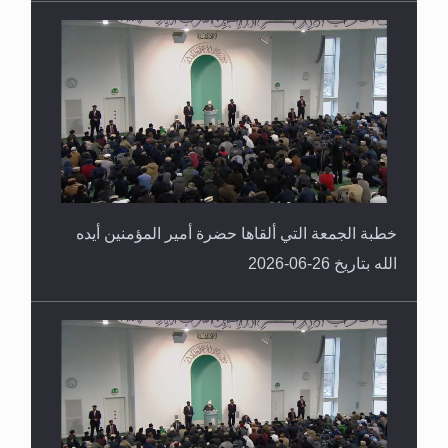
خطبة الجمعة التي ألقاها حضرة أمير المؤمنين أيده
الله بتاريخ 26-06-2026