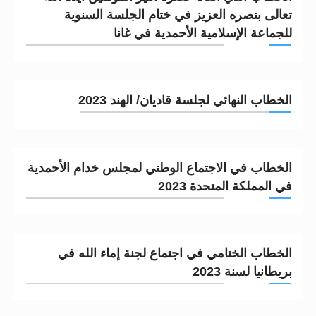
تعالى بنصره العزيز في ختام الجلسة السنوية
للجماعة الإسلامية الأحمدية في غانا
الخطاب النهائي لجلسة قاديان/ الهند 2023
الخطاب في الاجتماع الوطني لمجلس خدام الأحمدية
في المملكة المتحدة 2023
الخطاب الختامي في اجتماع لجنة إماء الله في
بريطانيا لسنة 2023