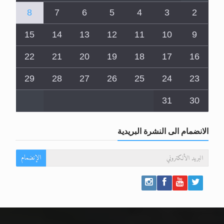
8
7
6
5
4
3
2
15
14
13
12
11
10
9
22
21
20
19
18
17
16
29
28
27
26
25
24
23
31
30
الانضمام الى النشرة البريدية
الإنضمام