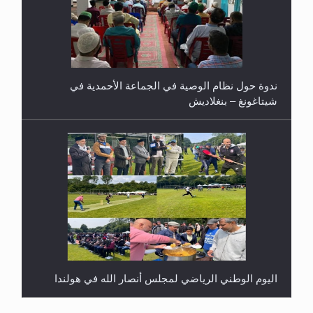
ندوة حول نظام الوصية في الجماعة الأحمدية في
شيتاغونغ – بنغلاديش
اليوم الوطني الرياضي لمجلس أنصار الله في هولندا