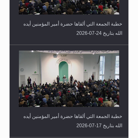
خطبة الجمعة التي ألقاها حضرة أمير المؤمنين أيده
الله بتاريخ 24-07-2026
خطبة الجمعة التي ألقاها حضرة أمير المؤمنين أيده
الله بتاريخ 17-07-2026