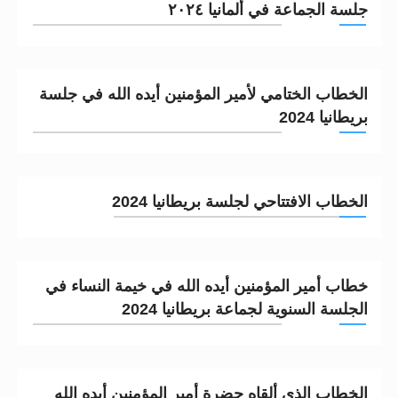
جلسة الجماعة في ألمانيا ٢٠٢٤
الحجّ.. دلالات، حِكم، وأهداف >> المزيد
اقرأ هذا المقال في أهمية عيد الأضحى و
الخطاب الختامي لأمير المؤمنين أيده الله في جلسة
بريطانيا 2024
الخطاب الافتتاحي لجلسة بريطانيا 2024
خطاب أمير المؤمنين أيده الله في خيمة النساء في
الجلسة السنوية لجماعة بريطانيا 2024
الخطاب الذي ألقاه حضرة أمير المؤمنين أيده الله