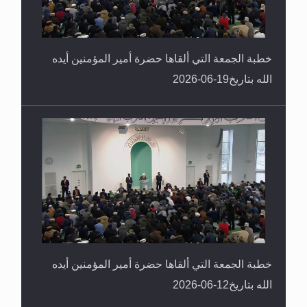
خطبة الجمعة التي ألقاها حضرة أمير المؤمنين أيده
الله بتاريخ19-06-2026
خطبة الجمعة التي ألقاها حضرة أمير المؤمنين أيده
الله بتاريخ12-06-2026