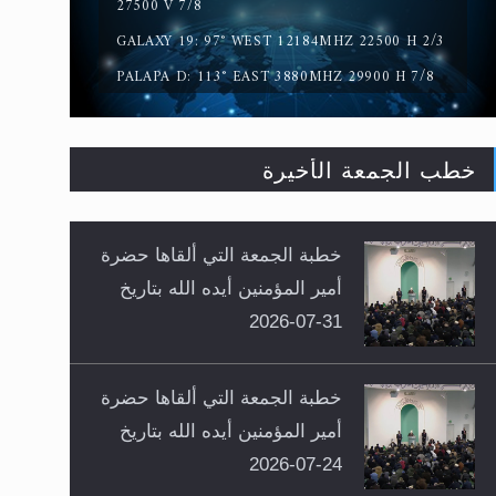
27500 V 7/8
GALAXY 19: 97° WEST 12184MHZ 22500 H 2/3
PALAPA D: 113° EAST 3880MHZ 29900 H 7/8
خطب الجمعة الأخيرة
خطبة الجمعة التي ألقاها حضرة
أمير المؤمنين أيده الله بتاريخ
31-07-2026
خطبة الجمعة التي ألقاها حضرة
أمير المؤمنين أيده الله بتاريخ
24-07-2026