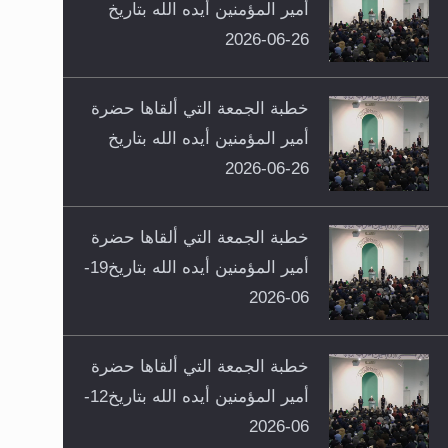
أمير المؤمنين أيده الله بتاريخ
26-06-2026
خطبة الجمعة التي ألقاها حضرة
أمير المؤمنين أيده الله بتاريخ
26-06-2026
خطبة الجمعة التي ألقاها حضرة
أمير المؤمنين أيده الله بتاريخ19-
06-2026
خطبة الجمعة التي ألقاها حضرة
أمير المؤمنين أيده الله بتاريخ12-
06-2026