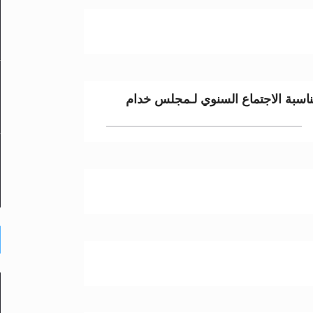
مناسبة الاجتماع السنوي لـمجلس خدام