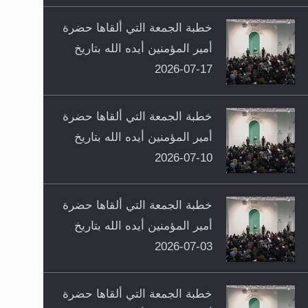
خطبة الجمعة التي ألقاها حضرة
أمير المؤمنين أيده الله بتاريخ
17-07-2026
خطبة الجمعة التي ألقاها حضرة
أمير المؤمنين أيده الله بتاريخ
10-07-2026
خطبة الجمعة التي ألقاها حضرة
أمير المؤمنين أيده الله بتاريخ
03-07-2026
خطبة الجمعة التي ألقاها حضرة