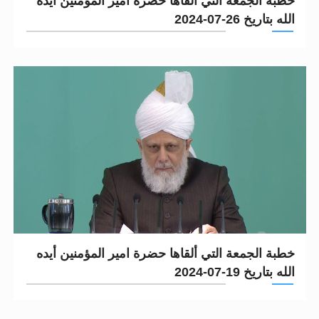
خطبة الجمعة التي ألقاها حضرة امير المؤمنين أيده
الله بتاريخ 26-07-2024
خطبة الجمعة التي ألقاها حضرة امير المؤمنين أيده
الله بتاريخ 19-07-2024