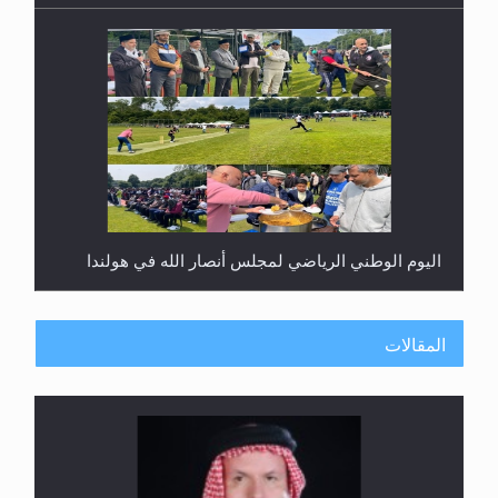
اليوم الوطني الرياضي لمجلس أنصار الله في هولندا
المقالات