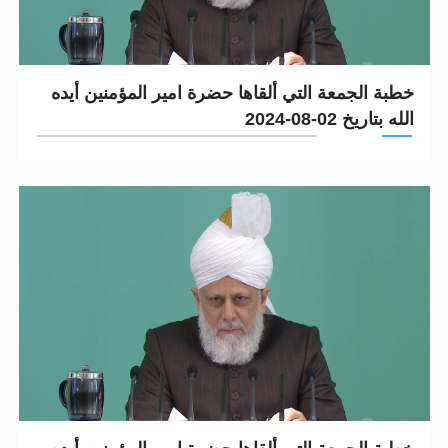
خطبة الجمعة التي ألقاها حضرة امير المؤمنين أيده
الله بتاريخ 02-08-2024