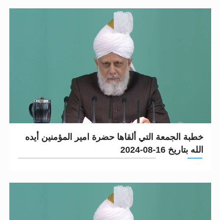
خطبة الجمعة التي ألقاها حضرة امير المؤمنين أيده
الله بتاريخ 16-08-2024