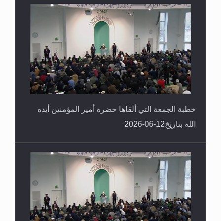
خطبة الجمعة التي ألقاها حضرة أمير المؤمنين أيده
الله بتاريخ12-06-2026