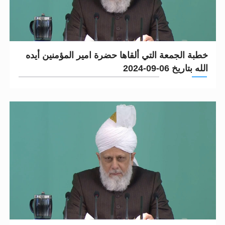
خطبة الجمعة التي ألقاها حضرة امير المؤمنين أيده
الله بتاريخ 06-09-2024