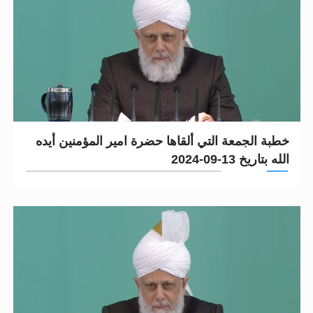
خطبة الجمعة التي ألقاها حضرة امير المؤمنين أيده
الله بتاريخ 13-09-2024