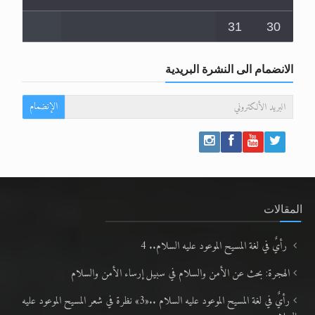
31
30
الانضمام الى النشرة البريدية
الإنضمام
المقالات
رأيٌ في لغة المسيح الموعود عليه السلام.. 4
الهجرة: بحث عن الأمن والسلام في سبيل إرساء الأمن والسلام
رأيٌ في لغة المسيح الموعود عليه السلام ..«3» نظرة في شعر المسيح الموعود عليه