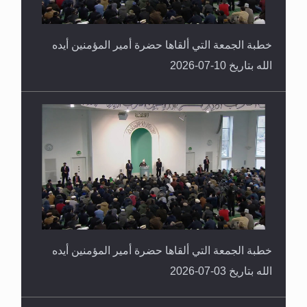
خطبة الجمعة التي ألقاها حضرة أمير المؤمنين أيده
الله بتاريخ 10-07-2026
خطبة الجمعة التي ألقاها حضرة أمير المؤمنين أيده
الله بتاريخ 03-07-2026