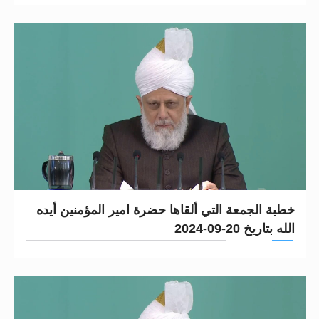
خطبة الجمعة التي ألقاها حضرة امير المؤمنين أيده
الله بتاريخ 20-09-2024