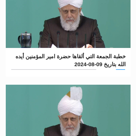
خطبة الجمعة التي ألقاها حضرة امير المؤمنين أيده
الله بتاريخ 09-08-2024