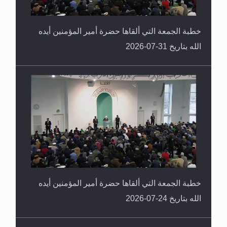
خطبة الجمعة التي ألقاها حضرة أمير المؤمنين أيده
الله بتاريخ 31-07-2026
خطبة الجمعة التي ألقاها حضرة أمير المؤمنين أيده
الله بتاريخ 24-07-2026