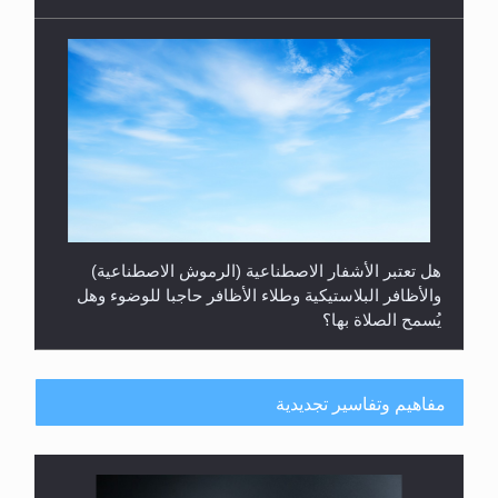
هل تعتبر الأشفار الاصطناعية (الرموش الاصطناعية)
والأظافر البلاستيكية وطلاء الأظافر حاجبا للوضوء وهل
يُسمح الصلاة بها؟
مفاهيم وتفاسير تجديدية