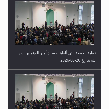
خطبة الجمعة التي ألقاها حضرة أمير المؤمنين أيده
الله بتاريخ 26-06-2026