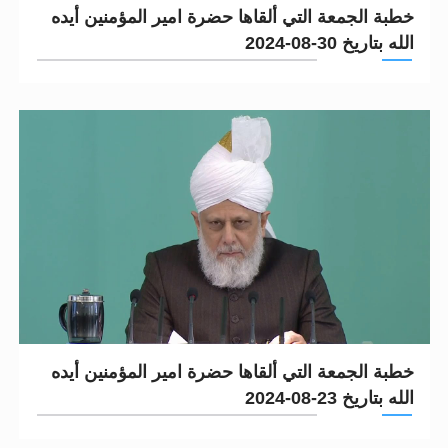
خطبة الجمعة التي ألقاها حضرة امير المؤمنين أيده
الله بتاريخ 30-08-2024
خطبة الجمعة التي ألقاها حضرة امير المؤمنين أيده
الله بتاريخ 23-08-2024