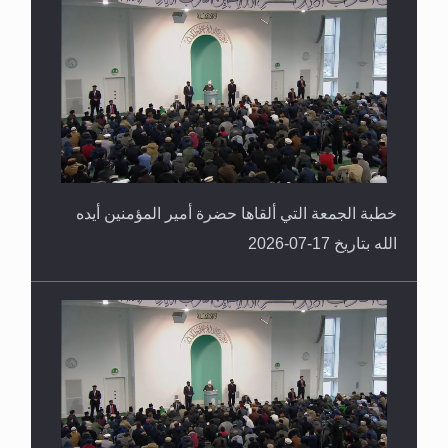
خطبة الجمعة التي ألقاها حضرة أمير المؤمنين أيده
الله بتاريخ 17-07-2026