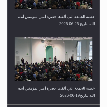
خطبة الجمعة التي ألقاها حضرة أمير المؤمنين أيده
الله بتاريخ 26-06-2026
خطبة الجمعة التي ألقاها حضرة أمير المؤمنين أيده
الله بتاريخ19-06-2026