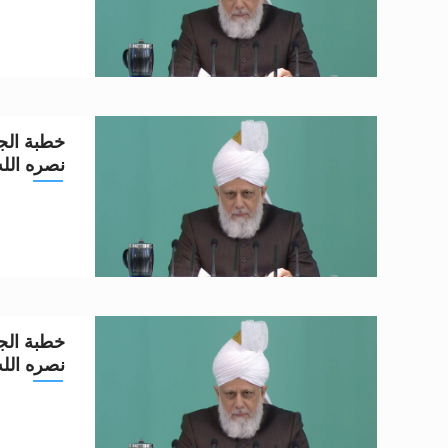
خطبة الجم
نصره الله تعا
خطبة الجم
نصره الله تعا