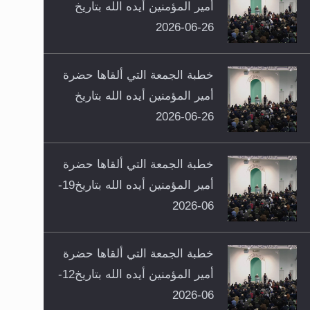
أمير المؤمنين أيده الله بتاريخ
26-06-2026
خطبة الجمعة التي ألقاها حضرة
أمير المؤمنين أيده الله بتاريخ
26-06-2026
خطبة الجمعة التي ألقاها حضرة
أمير المؤمنين أيده الله بتاريخ19-
06-2026
خطبة الجمعة التي ألقاها حضرة
أمير المؤمنين أيده الله بتاريخ12-
06-2026