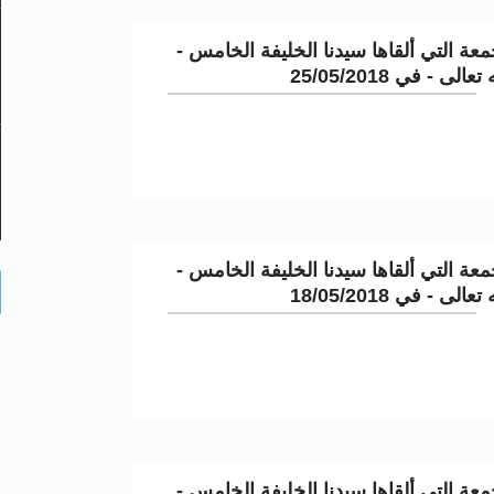
عة التي ألقاها سيدنا الخليفة الخامس -
لى - في 25/05/2018
عة التي ألقاها سيدنا الخليفة الخامس -
لى - في 18/05/2018
عة التي ألقاها سيدنا الخليفة الخامس -