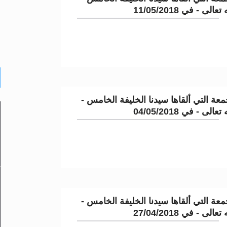
لى - في 11/05/2018
عة التي ألقاها سيدنا الخليفة الخامس -
لى - في 04/05/2018
عة التي ألقاها سيدنا الخليفة الخامس -
لى - في 27/04/2018