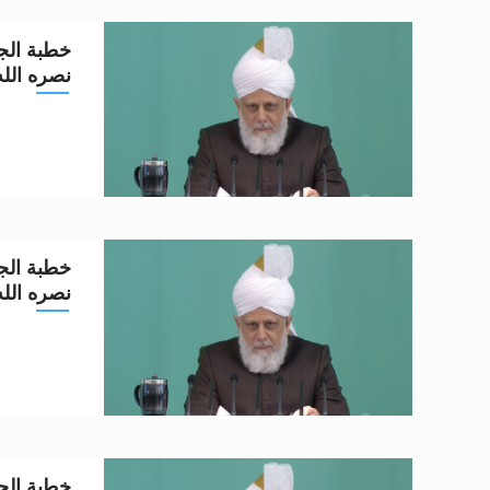
خطبة الجم
نصره الله تعا
خطبة الجم
نصره الله تعا
خطبة الجم