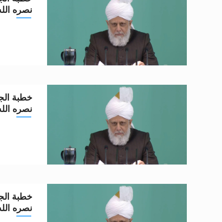
نصره الله تعا
خطبة الجم
نصره الله تعا
خطبة الجم
نصره الله تعا