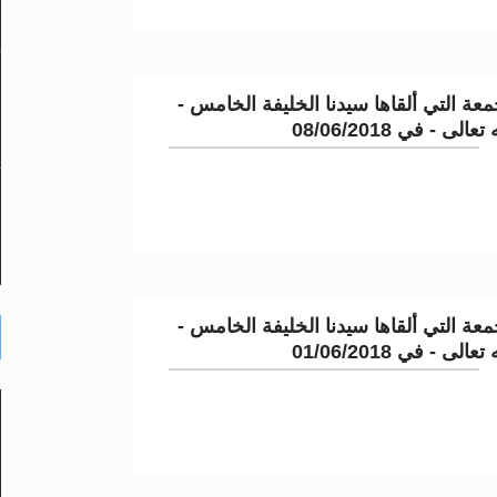
عة التي ألقاها سيدنا الخليفة الخامس -
لى - في 08/06/2018
عة التي ألقاها سيدنا الخليفة الخامس -
لى - في 01/06/2018