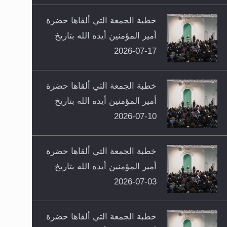
خطبة الجمعة التي ألقاها حضرة
أمير المؤمنين أيده الله بتاريخ
17-07-2026
خطبة الجمعة التي ألقاها حضرة
أمير المؤمنين أيده الله بتاريخ
10-07-2026
خطبة الجمعة التي ألقاها حضرة
أمير المؤمنين أيده الله بتاريخ
03-07-2026
خطبة الجمعة التي ألقاها حضرة