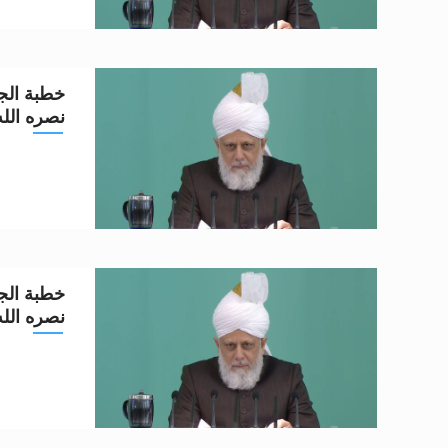
خطبة الجم
نصره الله تعا
خطبة الجم
نصره الله تعا