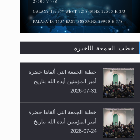
27500 V 7/8
GALAXY 19: 97° WEST 12184MHZ 22500 H 2/3
PALAPA D: 113° EAST 3880MHZ 29900 H 7/8
خطب الجمعة الأخيرة
خطبة الجمعة التي ألقاها حضرة
أمير المؤمنين أيده الله بتاريخ
31-07-2026
خطبة الجمعة التي ألقاها حضرة
أمير المؤمنين أيده الله بتاريخ
24-07-2026