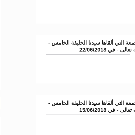
عة التي ألقاها سيدنا الخليفة الخامس -
لى - في 22/06/2018
عة التي ألقاها سيدنا الخليفة الخامس -
لى - في 15/06/2018