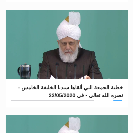
خطبة الجمعة التي ألقاها سيدنا الخليفة الخامس -
نصره الله تعالى - في 22/05/2020