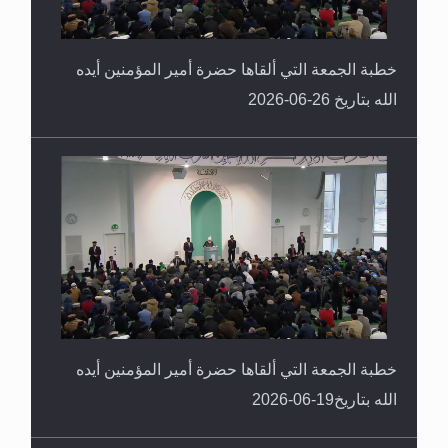
خطبة الجمعة التي ألقاها حضرة أمير المؤمنين أيده
الله بتاريخ 26-06-2026
خطبة الجمعة التي ألقاها حضرة أمير المؤمنين أيده
الله بتاريخ19-06-2026