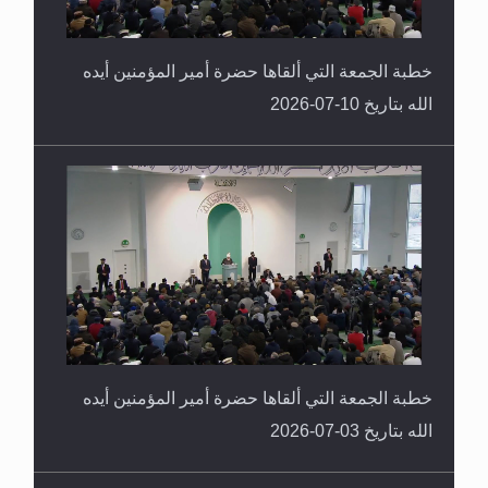
خطبة الجمعة التي ألقاها حضرة أمير المؤمنين أيده
الله بتاريخ 10-07-2026
خطبة الجمعة التي ألقاها حضرة أمير المؤمنين أيده
الله بتاريخ 03-07-2026