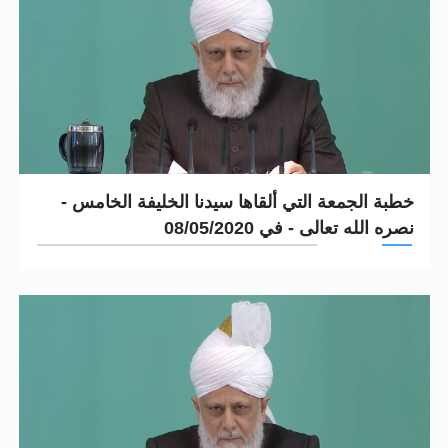
خطبة الجمعة التي ألقاها سيدنا الخليفة الخامس -
نصره الله تعالى - في 08/05/2020