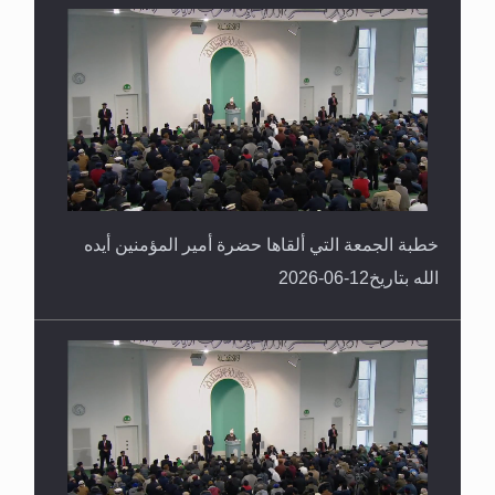
خطبة الجمعة التي ألقاها حضرة أمير المؤمنين أيده
الله بتاريخ12-06-2026