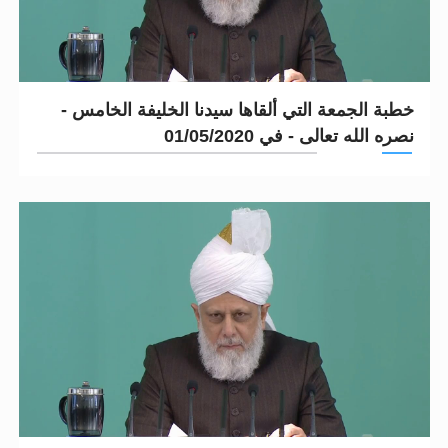
خطبة الجمعة التي ألقاها سيدنا الخليفة الخامس -
نصره الله تعالى - في 01/05/2020