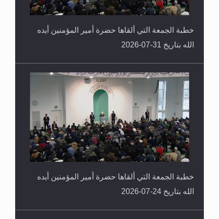
خطبة الجمعة التي ألقاها حضرة أمير المؤمنين أيده
الله بتاريخ 31-07-2026
خطبة الجمعة التي ألقاها حضرة أمير المؤمنين أيده
الله بتاريخ 24-07-2026