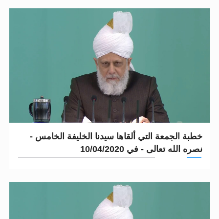
خطبة الجمعة التي ألقاها سيدنا الخليفة الخامس -
نصره الله تعالى - في 10/04/2020