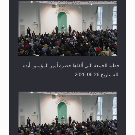
خطبة الجمعة التي ألقاها حضرة أمير المؤمنين أيده
الله بتاريخ 26-06-2026