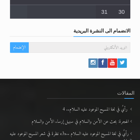
31
30
الانضمام الى النشرة البريدية
الإنضمام
المقالات
رأيٌ في لغة المسيح الموعود عليه السلام.. 4
الهجرة: بحث عن الأمن والسلام في سبيل إرساء الأمن والسلام
رأيٌ في لغة المسيح الموعود عليه السلام ..«3» نظرة في شعر المسيح الموعود عليه