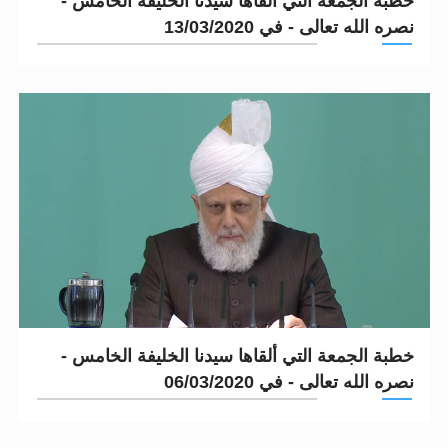
خطبة الجمعة التي ألقاها سيدنا الخليفة الخامس -
نصره الله تعالى - في 13/03/2020
خطبة الجمعة التي ألقاها سيدنا الخليفة الخامس -
نصره الله تعالى - في 06/03/2020