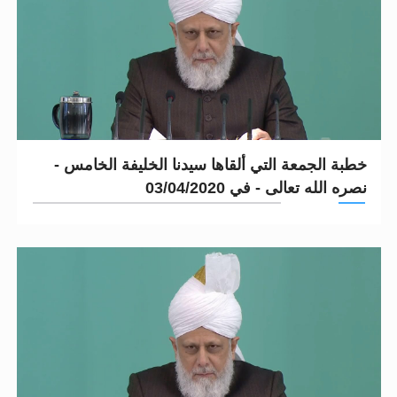
خطبة الجمعة التي ألقاها سيدنا الخليفة الخامس -
نصره الله تعالى - في 03/04/2020