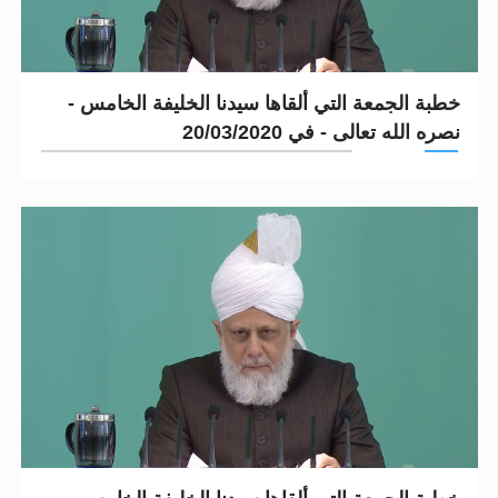
خطبة الجمعة التي ألقاها سيدنا الخليفة الخامس -
نصره الله تعالى - في 20/03/2020