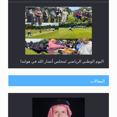
اليوم الوطني الرياضي لمجلس أنصار الله في هولندا
المقالات