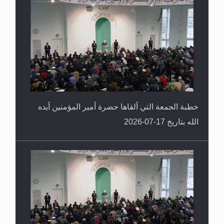
خطبة الجمعة التي ألقاها حضرة أمير المؤمنين أيده
الله بتاريخ 17-07-2026