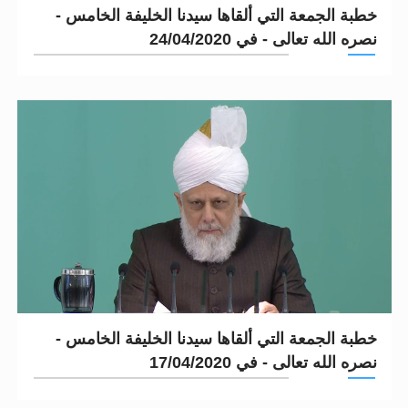
خطبة الجمعة التي ألقاها سيدنا الخليفة الخامس -
نصره الله تعالى - في 24/04/2020
خطبة الجمعة التي ألقاها سيدنا الخليفة الخامس -
نصره الله تعالى - في 17/04/2020