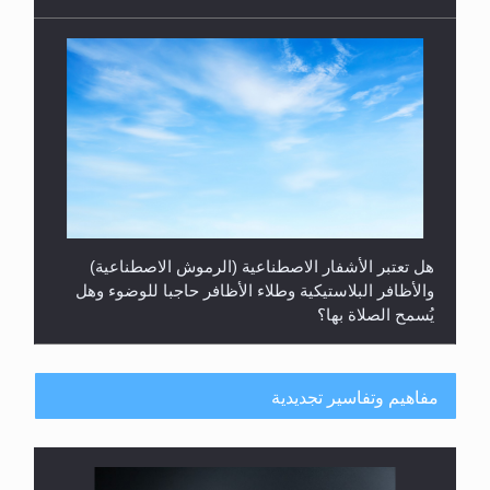
هل تعتبر الأشفار الاصطناعية (الرموش الاصطناعية)
والأظافر البلاستيكية وطلاء الأظافر حاجبا للوضوء وهل
يُسمح الصلاة بها؟
مفاهيم وتفاسير تجديدية