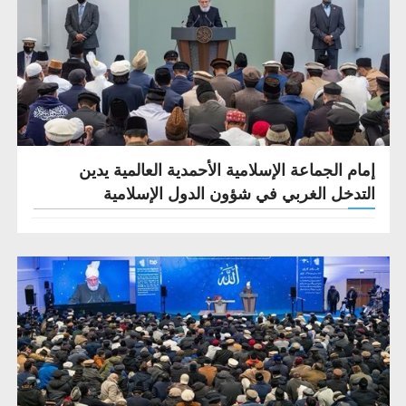
إمام الجماعة الإسلامية الأحمدية العالمية يدين
التدخل الغربي في شؤون الدول الإسلامية