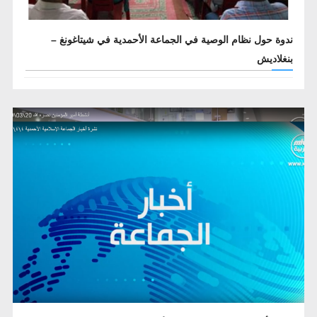
ندوة حول نظام الوصية في الجماعة الأحمدية في شيتاغونغ –
بنغلاديش