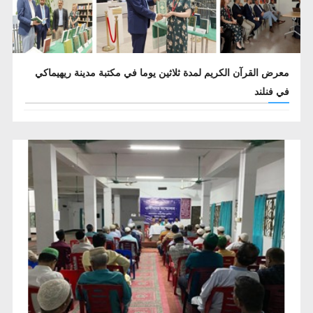
معرض القرآن الكريم لمدة ثلاثين يوما في مكتبة مدينة ريهيماكي
في فنلند