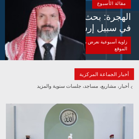
مقالة الأسبوع
الهجرة: بحث عن الأمن والسلام
في سبيل إرساء الأمن والسلام
زاوية أسبوعية نعرض من خلالها المقالات البارزة الواردة الى
الموقع
أخبار الجماعة المركزية
أخبار، مشاريع، مساجد، جلسات سنوية والمزيد