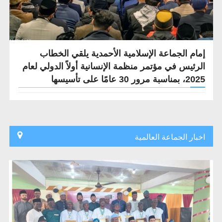
إمام الجماعة الإسلامية الأحمدية يلقي الخطاب
الرئيس في مؤتمر منظمة الإنسانية أولاً الدولي لعام
2025، بمناسبة مرور 30 ​​عامًا على تأسيسها
اخبار الجماعة العالمية