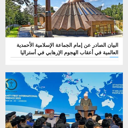
البيان الصادر عن إمام الجماعة الإسلامية الأحمدية
العالمية في أعقاب الهجوم الإرهابي في أستراليا