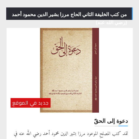
من كتب الخليفة الثاني الحاج مرزا بشير الدين محمود أحمد
(رضي الله عنه)
جديد في الموقع
دعوة إلى الحقّ
لقد كتب المصلح الموعود مرزا بشير الدين محمود أحمد رضي الله عنه في