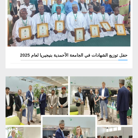
حفل توزيع الشهادات في الجامعة الأحمدية بنيجيريا لعام 2025