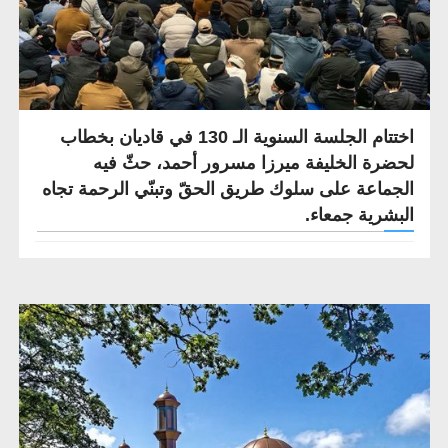
اختتام الجلسة السنوية الـ 130 في قاديان بخطاب
لحضرة الخليفة ميرزا ​​مسرور أحمد، حثّ فيه
الجماعة على سلوك طريق الحقّ وتبنّي الرحمة تجاه
البشرية جمعاء.